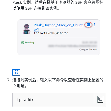
Plesk 实例，然后选择基于浏览器的 SSH 客户端图标
以使用 SSH 连接到该实例。
连接到实例后，输入以下命令以查看在实例上配置的
IP 地址。
ip addr