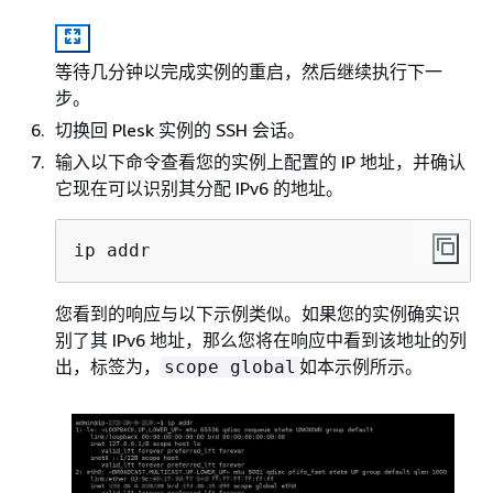
等待几分钟以完成实例的重启，然后继续执行下一
步。
切换回 Plesk 实例的 SSH 会话。
输入以下命令查看您的实例上配置的 IP 地址，并确认
它现在可以识别其分配 IPv6 的地址。
ip addr
您看到的响应与以下示例类似。如果您的实例确实识
别了其 IPv6 地址，那么您将在响应中看到该地址的列
出，标签为，
如本示例所示。
scope global