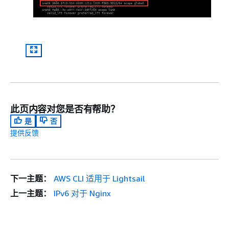
此页内容对您是否有帮助？
是
否
提供反馈
下一主题：
AWS CLI 适用于 Lightsail
上一主题：
IPv6 对于 Nginx