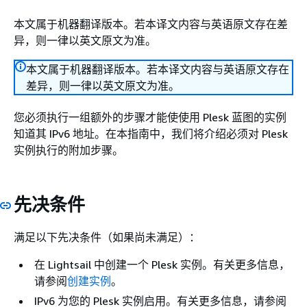
本文属于机器翻译版本。若本译文内容与英语原文存在差
异，则一律以英文原文为准。
本文属于机器翻译版本。若本译文内容与英语原文存在
差异，则一律以英文原文为准。
您必须执行一组额外的步骤才能使使用 Plesk 蓝图的实例
知道其 IPv6 地址。在本指南中，我们将介绍必须对 Plesk
实例执行的附加步骤。
先决条件
满足以下先决条件（如果尚未满足）：
在 Lightsail 中创建一个 Plesk 实例。有关更多信息，
请参阅
创建实例
。
IPv6 为您的 Plesk 实例启用。有关更多信息，请参阅