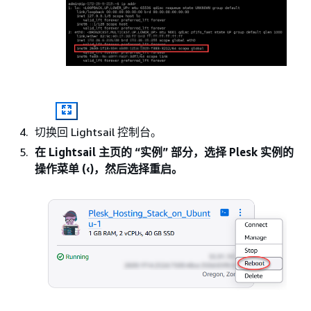
切换回 Lightsail 控制台。
在 Lightsail 主页的 “
实例
” 部分，选择 Plesk 实例的
操作菜单 (‹)，然后选择重启。