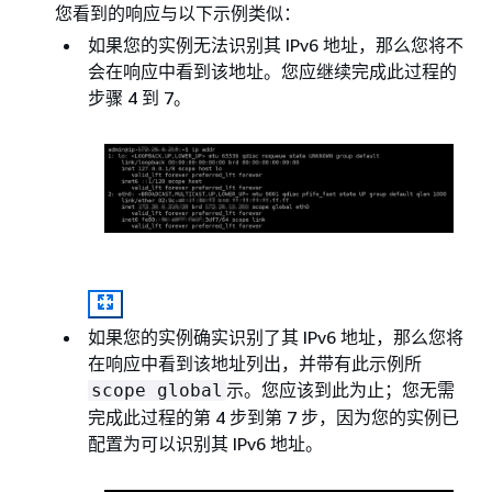
您看到的响应与以下示例类似：
如果您的实例无法识别其 IPv6 地址，那么您将不
会在响应中看到该地址。您应继续完成此过程的
步骤 4 到 7。
如果您的实例确实识别了其 IPv6 地址，那么您将
在响应中看到该地址列出，并带有此示例所
示。您应该到此为止；您无需
scope global
完成此过程的第 4 步到第 7 步，因为您的实例已
配置为可以识别其 IPv6 地址。