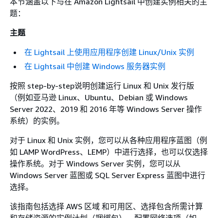
本节涵盖以下与在 Amazon Lightsail 中创建实例相关的主
题：
主题
在 Lightsail 上使用应用程序创建 Linux/Unix 实例
在 Lightsail 中创建 Windows 服务器实例
按照 step-by-step说明创建运行 Linux 和 Unix 发行版
（例如亚马逊 Linux、Ubuntu、Debian 或 Windows
Server 2022、2019 和 2016 年等 Windows Server 操作
系统）的实例。
对于 Linux 和 Unix 实例，您可以从各种应用程序蓝图（例
如 LAMP WordPress、LEMP）中进行选择，也可以仅选择
操作系统。对于 Windows Server 实例，您可以从
Windows Server 蓝图或 SQL Server Express 蓝图中进行
选择。
该指南包括选择 AWS 区域 和可用区、选择包含所需计算