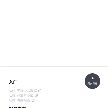
入门
回到顶部
AWS 实践经验教程
AWS 解决方案库
AWS 决策指南