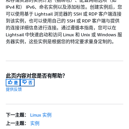
和存储资源的实例计划（捆绑包）、配置网络选项（如
IPv4 和） IPv6、命名实例以及添加标签。创建实例后，您
可以使用基于 Lightsail 浏览器的 SSH 或 RDP 客户端连接
到该实例，也可以使用自己的 SSH 或 RDP 客户端与提供
的连接详细信息进行连接。通过遵循本指南，您可以在
Lightsail 中快速启动和访问 Linux 和 Unix 或 Windows 服
务器实例，这些实例是根据您的特定要求量身定制的。
此页内容对您是否有帮助？
是
否
提供反馈
下一主题：
Linux 实例
上一主题：
实例