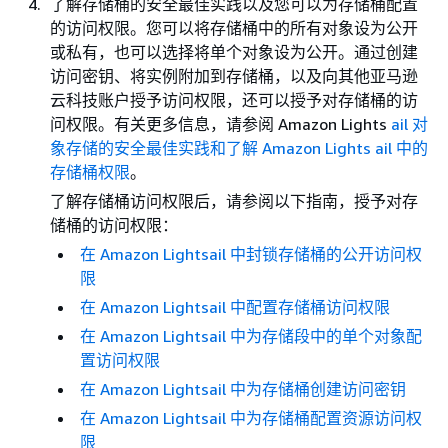
了解存储桶的安全最佳实践以及您可以为存储桶配置
的访问权限。您可以将存储桶中的所有对象设为公开
或私有，也可以选择将单个对象设为公开。通过创建
访问密钥、将实例附加到存储桶，以及向其他亚马逊
云科技账户授予访问权限，还可以授予对存储桶的访
问权限。有关更多信息，请参阅 Amazon Lights
ail 对
象存储的安全最佳实践和了解 Amazon Lights
ail 中的
存储桶权限
。
了解存储桶访问权限后，请参阅以下指南，授予对存
储桶的访问权限：
在 Amazon Lightsail 中封锁存储桶的公开访问权
限
在 Amazon Lightsail 中配置存储桶访问权限
在 Amazon Lightsail 中为存储段中的单个对象配
置访问权限
在 Amazon Lightsail 中为存储桶创建访问密钥
在 Amazon Lightsail 中为存储桶配置资源访问权
限