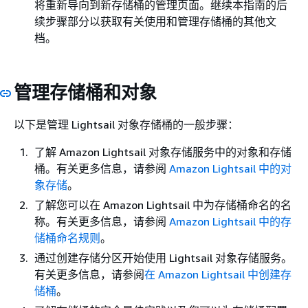
将重新导向到新存储桶的管理页面。继续本指南的后
续步骤部分以获取有关使用和管理存储桶的其他文
档。
管理存储桶和对象
以下是管理 Lightsail 对象存储桶的一般步骤：
了解 Amazon Lightsail 对象存储服务中的对象和存储
桶。有关更多信息，请参阅
Amazon Lightsail 中的对
象存储
。
了解您可以在 Amazon Lightsail 中为存储桶命名的名
称。有关更多信息，请参阅
Amazon Lightsail 中的存
储桶命名规则
。
通过创建存储分区开始使用 Lightsail 对象存储服务。
有关更多信息，请参阅
在 Amazon Lightsail 中创建存
储桶
。