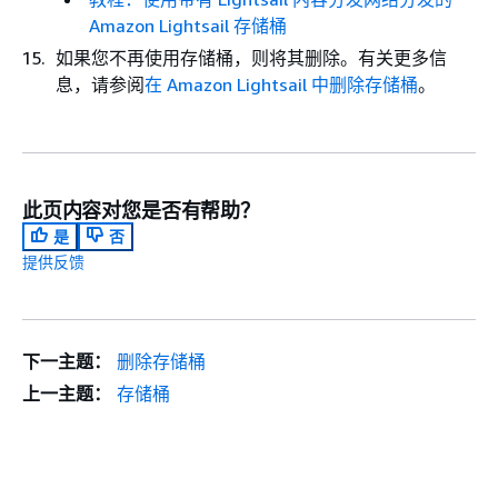
Amazon Lightsail 存储桶
如果您不再使用存储桶，则将其删除。有关更多信
息，请参阅
在 Amazon Lightsail 中删除存储桶
。
此页内容对您是否有帮助？
是
否
提供反馈
下一主题：
删除存储桶
上一主题：
存储桶