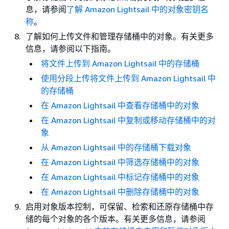
息，请参阅
了解 Amazon Lightsail 中的对象密钥名
称
。
了解如何上传文件和管理存储桶中的对象。有关更多
信息，请参阅以下指南。
将文件上传到 Amazon Lightsail 中的存储桶
使用分段上传将文件上传到 Amazon Lightsail 中
的存储桶
在 Amazon Lightsail 中查看存储桶中的对象
在 Amazon Lightsail 中复制或移动存储桶中的对
象
从 Amazon Lightsail 中的存储桶下载对象
在 Amazon Lightsail 中筛选存储桶中的对象
在 Amazon Lightsail 中标记存储桶中的对象
在 Amazon Lightsail 中删除存储桶中的对象
启用对象版本控制，可保留、检索和还原存储桶中存
储的每个对象的各个版本。有关更多信息，请参阅