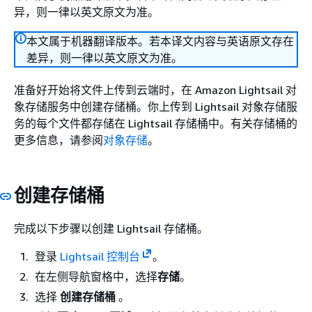
异，则一律以英文原文为准。
本文属于机器翻译版本。若本译文内容与英语原文存在
差异，则一律以英文原文为准。
准备好开始将文件上传到云端时，在 Amazon Lightsail 对
象存储服务中创建存储桶。你上传到 Lightsail 对象存储服
务的每个文件都存储在 Lightsail 存储桶中。有关存储桶的
更多信息，请参阅
对象存储
。
创建存储桶
完成以下步骤以创建 Lightsail 存储桶。
登录
Lightsail 控制台
。
在左侧导航窗格中，选择
存储
。
选择
创建存储桶
。