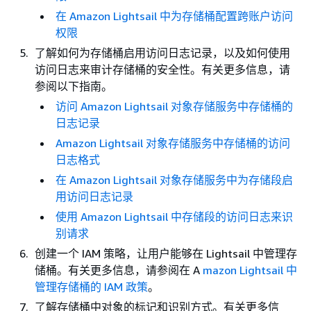
在 Amazon Lightsail 中为存储桶配置跨账户访问
权限
了解如何为存储桶启用访问日志记录，以及如何使用
访问日志来审计存储桶的安全性。有关更多信息，请
参阅以下指南。
访问 Amazon Lightsail 对象存储服务中存储桶的
日志记录
Amazon Lightsail 对象存储服务中存储桶的访问
日志格式
在 Amazon Lightsail 对象存储服务中为存储段启
用访问日志记录
使用 Amazon Lightsail 中存储段的访问日志来识
别请求
创建一个 IAM 策略，让用户能够在 Lightsail 中管理存
储桶。有关更多信息，请参阅在 A
mazon Lightsail 中
管理存储桶的 IAM 政策
。
了解存储桶中对象的标记和识别方式。有关更多信