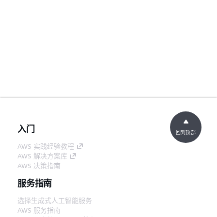
入门
回到顶部
AWS 实践经验教程
AWS 解决方案库
AWS 决策指南
服务指南
选择生成式人工智能服务
AWS 服务指南