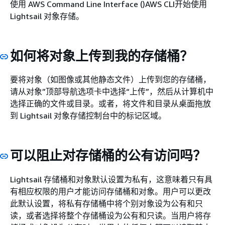
使用 AWS Command Line Interface ()AWS CLI开始使用
Lightsail 对象存储。
如何将对象上传到我的存储桶？
要将对象（如图像或其他静态文件）上传到您的存储桶，
请从对象”顶部导航选项卡中选择“上传”，然后从计算机中
选择正确的文件或目录。或者，将文件和目录从桌面拖放
到 Lightsail 对象存储控制台中的标记区域。
可以阻止对存储桶的公有访问吗？
Lightsail 存储桶和对象默认设置为私有，这意味着只有具
有相应权限的用户才能访问存储桶和对象。用户可以更改
此默认设置，将私有存储桶中将个别对象设为公有和只
读，或者选择将整个存储桶设为公有和只读。当用户将存