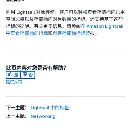
利用 Lightsail 对象存储，客户可以轻松查看存储桶内已用
空间总量以及存储桶内对象数量的指标。还支持基于这些
指标的提醒。有关更多信息，请参阅
在 Amazon Lightsail
中查看存储桶的指标
和
创建存储桶指标警
报。
此页内容对您是否有帮助？
是
否
提供反馈
下一主题：
Lightsail 中的标签
上一主题：
Networking