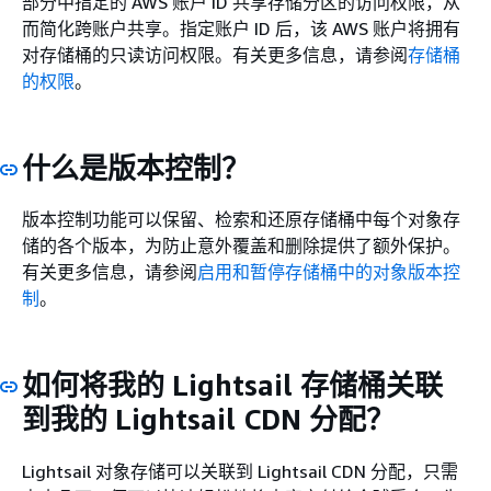
部分中指定的 AWS 账户 ID 共享存储分区的访问权限，从
而简化跨账户共享。指定账户 ID 后，该 AWS 账户将拥有
对存储桶的只读访问权限。有关更多信息，请参阅
存储桶
的权限
。
什么是版本控制？
版本控制功能可以保留、检索和还原存储桶中每个对象存
储的各个版本，为防止意外覆盖和删除提供了额外保护。
有关更多信息，请参阅
启用和暂停存储桶中的对象版本控
制
。
如何将我的 Lightsail 存储桶关联
到我的 Lightsail CDN 分配？
Lightsail 对象存储可以关联到 Lightsail CDN 分配，只需