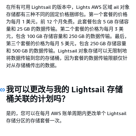
在所有可用 Lightsail 的版本中，Lights AWS 区域 ail 对象
存储都有三种不同的固定价格捆绑包。第一个套餐的价格
为每月 1 美元，前 12 个月免费。此套餐包含 5 GB 存储容
量和 25 GB 的数据传输。第二个套餐的价格为每月 3 美
元，包含 100 GB 存储容量和 250 GB 的数据传输。最后，
第三个套餐的价格为每月 5 美元，包含 250 GB 存储容量
和 500 GB 的数据传输。Lightsail 对象存储可以无限制地
将数据传输到您的存储桶，因为套餐的数据传输限额仅针
对从存储桶传出的数据。
我可以更改与我的 Lightsail 存储
桶关联的计划吗？
是的，您可以在每月 AWS 账单周期内更改单个 Lightsail
存储分区的存储套餐一次。