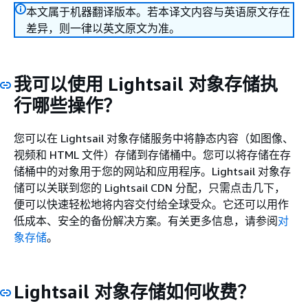
本文属于机器翻译版本。若本译文内容与英语原文存在
差异，则一律以英文原文为准。
我可以使用 Lightsail 对象存储执
行哪些操作？
您可以在 Lightsail 对象存储服务中将静态内容（如图像、
视频和 HTML 文件）存储到存储桶中。您可以将存储在存
储桶中的对象用于您的网站和应用程序。Lightsail 对象存
储可以关联到您的 Lightsail CDN 分配，只需点击几下，
便可以快速轻松地将内容交付给全球受众。它还可以用作
低成本、安全的备份解决方案。有关更多信息，请参阅
对
象存储
。
Lightsail 对象存储如何收费？