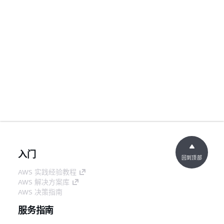
入门
回到顶部
AWS 实践经验教程
AWS 解决方案库
AWS 决策指南
服务指南