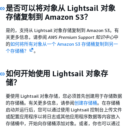
是否可以将对象从 Lightsail 对象
存储复制到 Amazon S3？
是的，支持从 Lightsail 对象存储复制到 Amazon S3。有
关更多信息，请参阅
AWS Premium Support 知识中心
中
的
如何将所有对象从一个 Amazon S3 存储桶复制到另一
个存储桶？
。
如何开始使用 Lightsail 对象存
储？
要使用 Lightsail 对象存储，您必须首先创建用于存储数据
的存储桶。有关更多信息，请参阅
创建存储桶
。在存储桶
启动并运行后，您可以通过使用 Lightsail 控制台上传文件
或配置应用程序以将日志或其他应用程序数据等内容放入
存储桶中，开始向存储桶添加对象。或者，你也可以通过