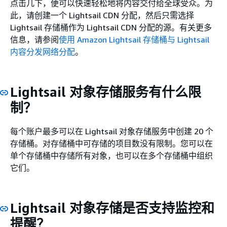
点击几下，便可以快速轻松地将内容交付给全球受众。为
此，请创建一个 Lightsail CDN 分配，然后只需选择
Lightsail 存储桶作为 Lightsail CDN 分配的源。有关更多
信息，请参阅
使用 Amazon Lightsail 存储桶与 Lightsail
内容分发网络分配
。
Lightsail 对象存储服务有什么限
制？
每个账户最多可以在 Lightsail 对象存储服务中创建 20 个
存储桶。对存储桶中可存储的项目数没有限制。您可以在
单个存储桶中存储所有对象，也可以在多个存储桶中组织
它们。
Lightsail 对象存储是否支持监控和
提醒？