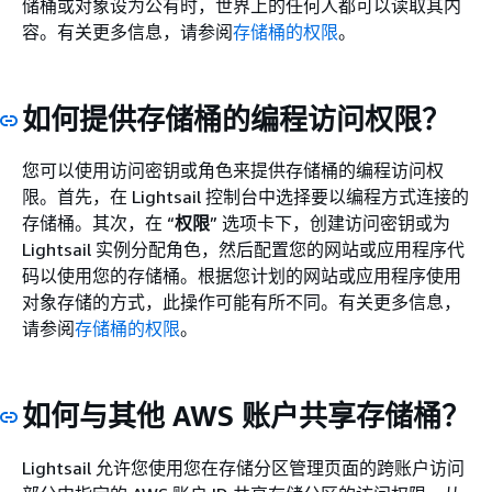
储桶或对象设为公有时，世界上的任何人都可以读取其内
容。有关更多信息，请参阅
存储桶的权限
。
如何提供存储桶的编程访问权限？
您可以使用访问密钥或角色来提供存储桶的编程访问权
限。首先，在 Lightsail 控制台中选择要以编程方式连接的
存储桶。其次，在 “
权限
” 选项卡下，创建访问密钥或为
Lightsail 实例分配角色，然后配置您的网站或应用程序代
码以使用您的存储桶。根据您计划的网站或应用程序使用
对象存储的方式，此操作可能有所不同。有关更多信息，
请参阅
存储桶的权限
。
如何与其他 AWS 账户共享存储桶？
Lightsail 允许您使用您在存储分区管理页面的跨账户访问