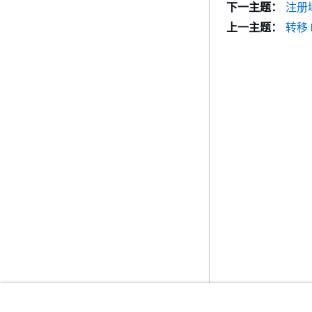
下一主题：
注册
上一主题：
转移 