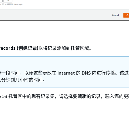
 records (创建记录)
以将记录添加到托管区域。
一段时间，以便这些更改在 Internet 的 DNS 内进行传播。该
几分钟到几小时的时间。
ute 53 托管区中的现有记录集，请选择要编辑的记录，输入您的