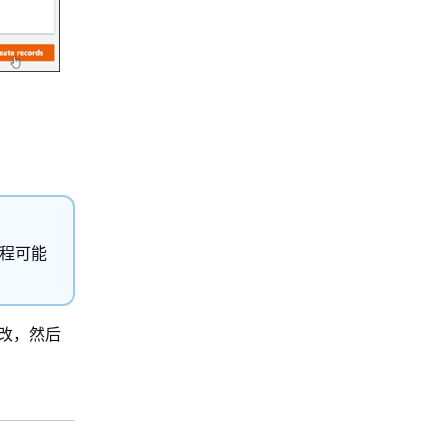
过程可能
更改，然后