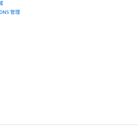
域
DNS 管理