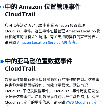
中的 Amazon 位置管理事件
CloudTrail
您可以在活动历史记录中查看 Amazon 位置管理
CloudTrail 事件。这些事件包括管理 Amazon Location 资
源和配置的所有 API 调用。有关支持的操作的完整列表，
请参阅
Amazon Location Service API 参考
。
中的亚马逊位置数据事件
CloudTrail
数据事件提供有关直接对资源执行的操作的信息。这些事
件也称为数据面板操作，可能容量很大。默认情况下，
CloudTrail不记录数据事件， CloudTrail 事件历史记录也
不记录这些事件。启用数据事件时会产生额外费用。有关
CloudTrail 定价的更多信息，请参阅
AWS CloudTrail 定价