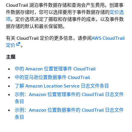
CloudTrail 湖泊事件数据存储和查询会产生费用。创建事
件数据存储时，您可以选择要用于事件数据存储的
定价选
项
。定价选项决定了摄取和存储事件的成本，以及事件数
据存储的默认和最长保留期。
有关 CloudTrail 定价的更多信息，请参阅
AWS CloudTrail
定价
。
主题
中的 Amazon 位置管理事件 CloudTrail
中的亚马逊位置数据事件 CloudTrail
了解 Amazon Location Service 日志文件条目
示例：Amazon 位置管理事件的 CloudTrail 日志文件
条目
示例：Amazon 位置数据事件的 CloudTrail 日志文件
条目