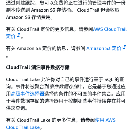
通过创建跟踪，您可以免费将正在进行的管理事件的一份
副本传送到 Amazon S3 存储桶。 CloudTrail 但会收取
Amazon S3 存储费用。
有关 CloudTrail 定价的更多信息，请参阅
AWS CloudTrail
定价
。
有关 Amazon S3 定价的信息，请参阅
Amazon S3 定价
。
CloudTrail 湖泊事件数据存储
CloudTrail Lake 允许你对自己的事件运行基于 SQL 的查
询。事件将被聚合到
事件数据存储
中，它是基于您通过应
用
高级事件选择器
选择的条件的不可变的事件集合。应用
于事件数据存储的选择器用于控制哪些事件持续存在并可
供您查询。
有关 CloudTrail Lake 的更多信息，请参阅
使用 AWS
CloudTrail Lake
。