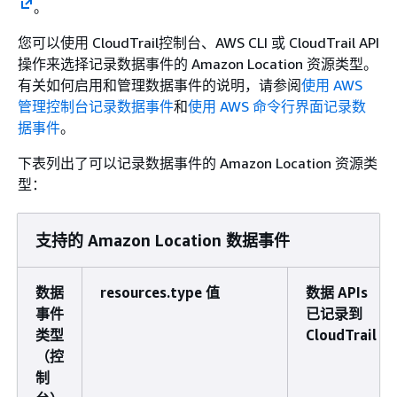
。
您可以使用 CloudTrail控制台、AWS CLI 或 CloudTrail API
操作来选择记录数据事件的 Amazon Location 资源类型。
有关如何启用和管理数据事件的说明，请参阅
使用 AWS
管理控制台记录数据事件
和
使用 AWS 命令行界面记录数
据事件
。
下表列出了可以记录数据事件的 Amazon Location 资源类
型：
支持的 Amazon Location 数据事件
数据
resources.type 值
数据 APIs
事件
已记录到
类型
CloudTrail
（控
制