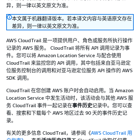
异，则一律以英文原文为准。
本文属于机器翻译版本。若本译文内容与英语原文存在
差异，则一律以英文原文为准。
AWS CloudTrail 是一项提供用户、角色或服务所执行操作
记录的 AWS 服务。 CloudTrail 将所有 API 调用记录为事
件。您可以将 Amazon Location Service 与配合使用
CloudTrail 来监控您的 API 调用，其中包括来自亚马逊定
位服务控制台的调用和对亚马逊定位服务 API 操作的 AWS
SDK 调用。
CloudTrail 在您创建 AWS 账户时会自动启用。当 Amazon
Location Service 中发生活动时，该活动会与其他 AWS 服
务 CloudTrail 事件一起记录在
事件历史
记录中。您可以查
看、搜索和下载每个 AWS 地区过去 90 天的事件历史记
录。
有关的更多信息 CloudTrail，请参阅《
AWS CloudTrail 用