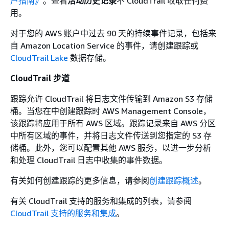
户指南》
。查看
活动历史记录
不 CloudTrail 收取任何费
用。
对于您的 AWS 账户中过去 90 天的持续事件记录，包括来
自 Amazon Location Service 的事件，请创建跟踪或
CloudTrail Lake
数据存储。
CloudTrail 步道
跟踪允许 CloudTrail 将日志文件传输到 Amazon S3 存储
桶。当您在中创建跟踪时 AWS Management Console，
该跟踪将应用于所有 AWS 区域。跟踪记录来自 AWS 分区
中所有区域的事件，并将日志文件传送到您指定的 S3 存
储桶。此外，您可以配置其他 AWS 服务，以进一步分析
和处理 CloudTrail 日志中收集的事件数据。
有关如何创建跟踪的更多信息，请参阅
创建跟踪概述
。
有关 CloudTrail 支持的服务和集成的列表，请参阅
CloudTrail 支持的服务和集成
。