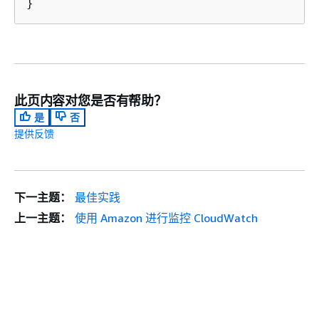
}
此页内容对您是否有帮助？
是
否
提供反馈
下一主题：
最佳实践
上一主题：
使用 Amazon 进行监控 CloudWatch