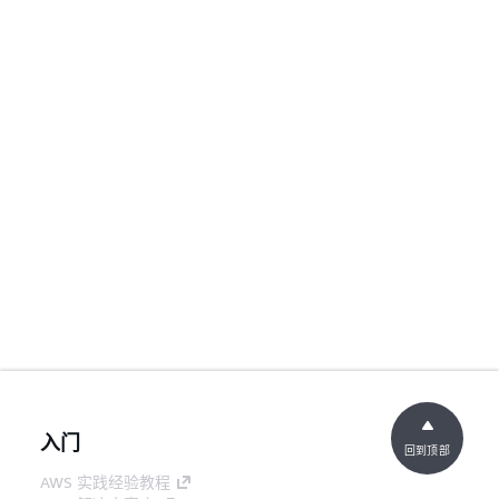
入门
回到顶部
AWS 实践经验教程