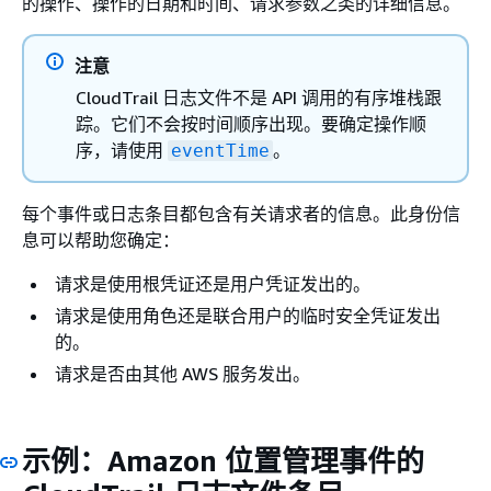
的操作、操作的日期和时间、请求参数之类的详细信息。
注意
CloudTrail 日志文件不是 API 调用的有序堆栈跟
踪。它们不会按时间顺序出现。要确定操作顺
序，请使用
。
eventTime
每个事件或日志条目都包含有关请求者的信息。此身份信
息可以帮助您确定：
请求是使用根凭证还是用户凭证发出的。
请求是使用角色还是联合用户的临时安全凭证发出
的。
请求是否由其他 AWS 服务发出。
示例：Amazon 位置管理事件的