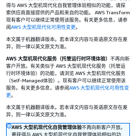
得与 AWS 大型机现代化自我管理体验相似的功能，请探
索供应商直接提供的产品和来自的功能。 AWS Transform
现有客户可以继续正常使用该服务。有关更多信息，请参
阅
AWS 大型机现代化可用性变更
。
本文属于机器翻译版本。若本译文内容与英语原文存在差
异，则一律以英文原文为准。
AWS 大型机现代化服务（托管运行时环境体验）
不再向新
客户开放。有关类似于 AWS 大型机现代化服务（托管运
行时环境体验）的功能，请浏览 AWS 大型机现代化服务
（Self-Managed体验）。现有客户可以继续正常使用该
服务。有关更多信息，请参阅
AWS 大型机现代化可用性变
更
。
本文属于机器翻译版本。若本译文内容与英语原文存在差
异，则一律以英文原文为准。
AWS 大型机现代化自我管理体验
不再向新客户开放。
要获得与 AWS 大型机现代化自我管理体验相似的功