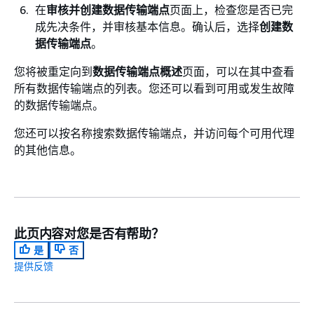
在
审核并创建数据传输端点
页面上，检查您是否已完
成先决条件，并审核基本信息。确认后，选择
创建数
据传输端点
。
您将被重定向到
数据传输端点概述
页面，可以在其中查看
所有数据传输端点的列表。您还可以看到可用或发生故障
的数据传输端点。
您还可以按名称搜索数据传输端点，并访问每个可用代理
的其他信息。
此页内容对您是否有帮助？
是
否
提供反馈