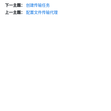
下一主题：
创建传输任务
上一主题：
配置文件传输代理