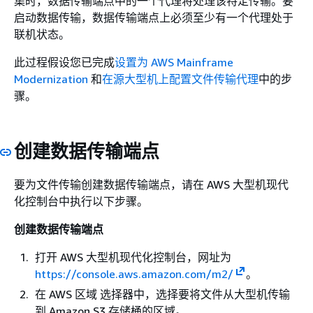
集时，数据传输端点中的一个代理将处理该特定传输。要
启动数据传输，数据传输端点上必须至少有一个代理处于
联机状态。
此过程假设您已完成
设置为 AWS Mainframe
Modernization
和
在源大型机上配置文件传输代理
中的步
骤。
创建数据传输端点
要为文件传输创建数据传输端点，请在 AWS 大型机现代
化控制台中执行以下步骤。
创建数据传输端点
打开 AWS 大型机现代化控制台，网址为
https://console.aws.amazon.com/m2/
。
在 AWS 区域 选择器中，选择要将文件从大型机传输
到 Amazon S3 存储桶的区域。