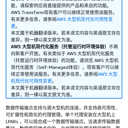
能，请探索供应商直接提供的产品和来自的功能。
AWS Transform现有客户可以继续正常使用该服务。
有关更多信息，请参阅
AWS 大型机现代化可用性变
更
。
本文属于机器翻译版本。若本译文内容与英语原文存在
差异，则一律以英文原文为准。
AWS 大型机现代化服务（托管运行时环境体验）
不再
向新客户开放。有关类似于 AWS 大型机现代化服务
（托管运行时环境体验）的功能，请浏览 AWS 大型机
现代化服务（Self-Managed体验）。现有客户可以继
续正常使用该服务。有关更多信息，请参阅
AWS 大型
机现代化可用性变更
。
本文属于机器翻译版本。若本译文内容与英语原文存在
差异，则一律以英文原文为准。
数据传输端点支持与源大型机的连接，并支持高可用性、
可扩展性和简化的代理管理。单个代理安装在大型机上
LPARs ，可以组合成一个数据传输端点。当请求传输数据