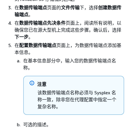
在
数据传输端点
页面的
文件传输
下，选择
创建数据传
输端点
。
在
数据传输端点先决条件
页面上，阅读所有说明，以
确保您已在源大型机上完成这些步骤。确认后，选择
下一步
。
在
配置数据传输端点
页面上，为数据传输端点添加基
本信息。
在基本信息部分中，输入您的数据传输端点名
称。
注意
该数据传输端点名称必须与 Sysplex 名
称一致，除非您在代理配置中指定一个
复杂名称。
可选的描述。