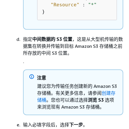
"Resource"
 : 
"*"
}
指定
中间数据的 S3 位置
，这是从大型机传输的数
据集在转换并传输到目标 Amazon S3 存储桶之前
所存放的中间 S3 位置。
.
注意
建议您为传输任务创建新的 Amazon S3
存储桶。有关更多信息，请参阅
创建存
储桶
。您也可以通过选择
浏览 S3
选项
来浏览现有 Amazon S3 存储桶。
输入必填字段后，选择
下一步
。