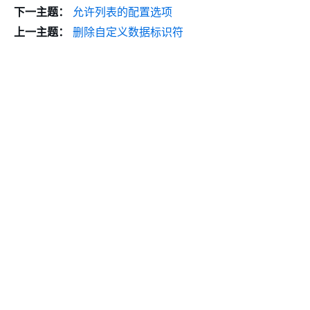
下一主题：
允许列表的配置选项
上一主题：
删除自定义数据标识符