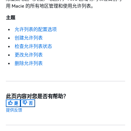
用 Macie 的所有地区管理和使用允许列表。
主题
允许列表的配置选项
创建允许列表
检查允许列表状态
更改允许列表
删除允许列表
此页内容对您是否有帮助？
是
否
提供反馈