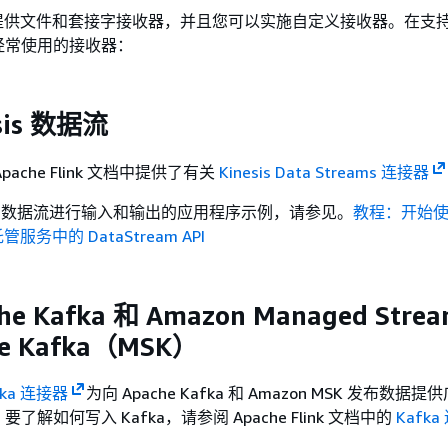
ink 还提供文件和套接字接收器，并且您可以实施自定义接收器。在
经常使用的接收器：
sis 数据流
 在 Apache Flink 文档中提供了有关
Kinesis Data Streams 连接器
sis 数据流进行输入和输出的应用程序示例，请参见。
教程：开始
的托管服务中的 DataStream API
e Kafka 和 Amazon Managed Strea
he Kafka（MSK）
afka 连接器
为向 Apache Kafka 和 Amazon MSK 发布数据
解如何写入 Kafka，请参阅 Apache Flink 文档中的
Kafk