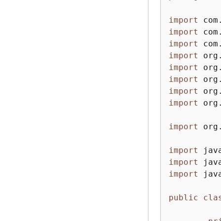
import
import
import
import
import
import
import
import
 org
import
 org
import
import
import
 jav
public
cla