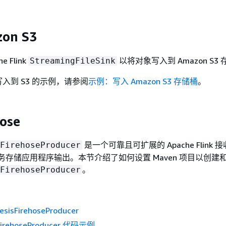
on S3
 Flink
以将对象写入到 Amazon S3
StreamingFileSink
入到 S3 的示例，请参阅
示例：写入 Amazon S3 存储桶
。
ose
是一个可靠且可扩展的 Apache Flink
FirehoseProducer
务存储应用程序输出。本节介绍了如何设置 Maven 项目以创建
。
FirehoseProducer
esisFirehoseProducer
isFirehoseProducer 代码示例