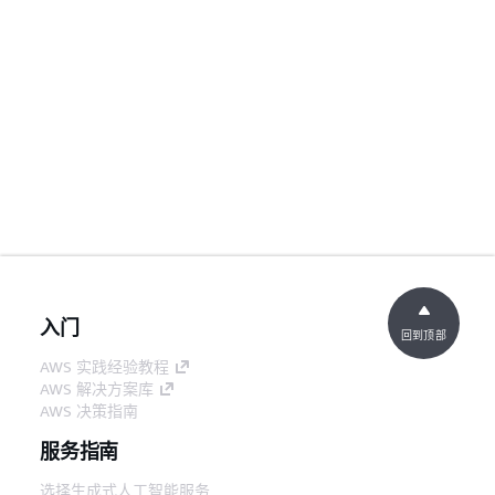
入门
回到顶部
AWS 实践经验教程
AWS 解决方案库
AWS 决策指南
服务指南
选择生成式人工智能服务