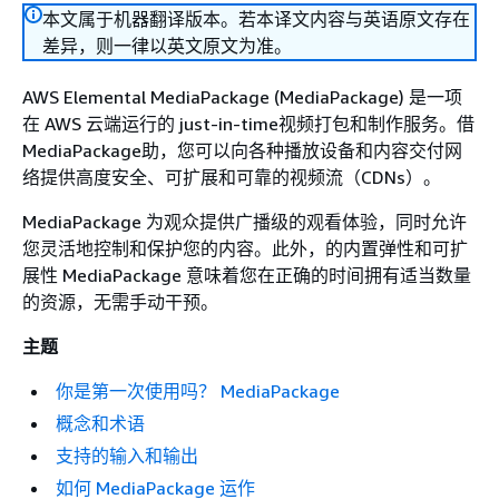
本文属于机器翻译版本。若本译文内容与英语原文存在
差异，则一律以英文原文为准。
AWS Elemental MediaPackage (MediaPackage) 是一项
在 AWS 云端运行的 just-in-time视频打包和制作服务。借
MediaPackage助，您可以向各种播放设备和内容交付网
络提供高度安全、可扩展和可靠的视频流（CDNs）。
MediaPackage 为观众提供广播级的观看体验，同时允许
您灵活地控制和保护您的内容。此外，的内置弹性和可扩
展性 MediaPackage 意味着您在正确的时间拥有适当数量
的资源，无需手动干预。
主题
你是第一次使用吗？ MediaPackage
概念和术语
支持的输入和输出
如何 MediaPackage 运作