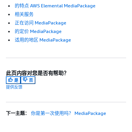
的特点 AWS Elemental MediaPackage
相关服务
正在访问 MediaPackage
的定价 MediaPackage
适用的地区 MediaPackage
此页内容对您是否有帮助？
是
否
提供反馈
下一主题：
你是第一次使用吗？ MediaPackage