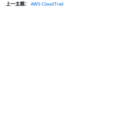
上一主题：
AWS CloudTrail