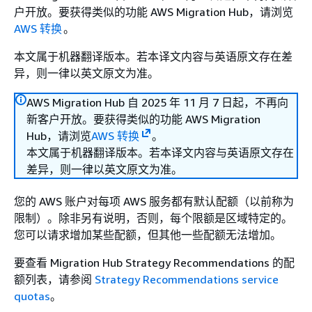
户开放。要获得类似的功能 AWS Migration Hub，请浏览
AWS 转换
。
本文属于机器翻译版本。若本译文内容与英语原文存在差
异，则一律以英文原文为准。
AWS Migration Hub 自 2025 年 11 月 7 日起，不再向
新客户开放。要获得类似的功能 AWS Migration
Hub，请浏览
AWS 转换
。
本文属于机器翻译版本。若本译文内容与英语原文存在
差异，则一律以英文原文为准。
您的 AWS 账户对每项 AWS 服务都有默认配额（以前称为
限制）。除非另有说明，否则，每个限额是区域特定的。
您可以请求增加某些配额，但其他一些配额无法增加。
要查看 Migration Hub Strategy Recommendations 的配
额列表，请参阅
Strategy Recommendations service
quotas
。