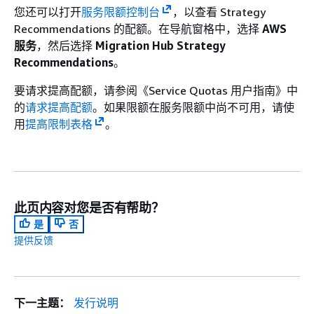
您还可以打开
服务限额控制台
，以查看 Strategy
Recommendations 的配额。在导航窗格中，选择
AWS
服务
，然后选择
Migration Hub Strategy
Recommendations
。
要请求提高配额，请参阅《Service Quotas 用户指南》中
的
请求提高配额
。如果限额在服务限额中尚不可用，请使
用
提高限制表格
。
此页内容对您是否有帮助？
是
否
提供反馈
下一主题：
发行说明