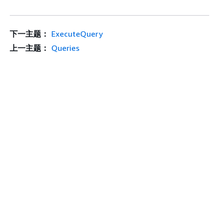
下一主题：
ExecuteQuery
上一主题：
Queries