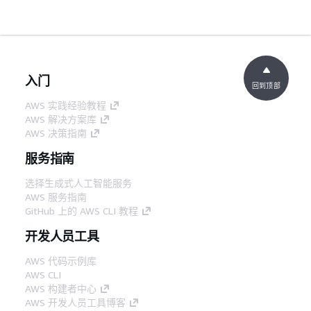
入门
回到顶部
AWS 实践经验教程
AWS 解决方案库
AWS 决策指南
服务指南
选择生成式人工智能服务
AWS 服务指南
GitHub 上的 AWS CLI 教程
开发人员工具
AWS 代码示例库
AWS CLI
AWS 构建者中心
AWS 开发人员工具博客