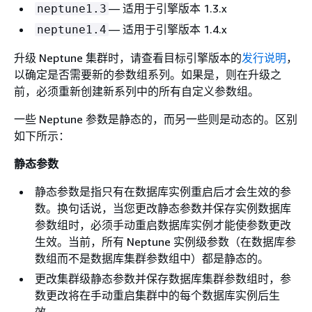
— 适用于引擎版本 1.3.x
neptune1.3
— 适用于引擎版本 1.4.x
neptune1.4
升级 Neptune 集群时，请查看目标引擎版本的
发行说明
，
以确定是否需要新的参数组系列。如果是，则在升级之
前，必须重新创建新系列中的所有自定义参数组。
一些 Neptune 参数是静态的，而另一些则是动态的。区别
如下所示：
静态参数
静态参数是指只有在数据库实例重启后才会生效的参
数。换句话说，当您更改静态参数并保存实例数据库
参数组时，必须手动重启数据库实例才能使参数更改
生效。当前，所有 Neptune 实例级参数（在数据库参
数组而不是数据库集群参数组中）都是静态的。
更改集群级静态参数并保存数据库集群参数组时，参
数更改将在手动重启集群中的每个数据库实例后生