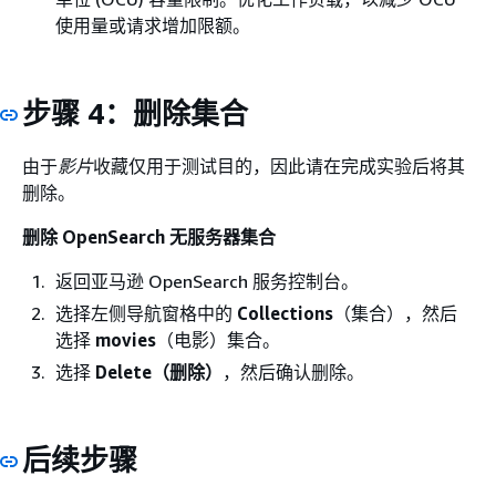
使用量或请求增加限额。
步骤 4：删除集合
由于
影片
收藏仅用于测试目的，因此请在完成实验后将其
删除。
删除 OpenSearch 无服务器集合
返回亚马逊 OpenSearch 服务控制台。
选择左侧导航窗格中的
Collections
（集合），然后
选择
movies
（电影）集合。
选择
Delete（删除）
，然后确认删除。
后续步骤