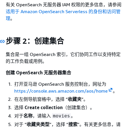
有关 OpenSearch 无服务器 IAM 权限的更多信息，请参阅
适用于 Amazon OpenSearch Serverless 的身份和访问管
理
。
步骤 2：创建集合
集合是一组 OpenSearch 索引，它们协同工作以支持特定
的工作负载或用例。
创建 OpenSearch 无服务器集合
打开亚马逊 OpenSearch 服务控制台，网址为
https://console.aws.amazon.com/aos/home
。
在左侧导航窗格中，选择 “
收藏夹
”。
选择
Create collection
（创建集合）。
对于
名称
，请输入
。
movies
对于 “
收藏夹类型
”，选择 “
搜索
”。有关更多信息，请