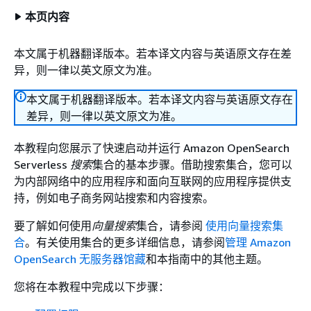
本页内容
本文属于机器翻译版本。若本译文内容与英语原文存在差
异，则一律以英文原文为准。
本文属于机器翻译版本。若本译文内容与英语原文存在
差异，则一律以英文原文为准。
本教程向您展示了快速启动并运行 Amazon OpenSearch
Serverless
搜索
集合的基本步骤。借助搜索集合，您可以
为内部网络中的应用程序和面向互联网的应用程序提供支
持，例如电子商务网站搜索和内容搜索。
要了解如何使用
向量搜索
集合，请参阅
使用向量搜索集
合
。有关使用集合的更多详细信息，请参阅
管理 Amazon
OpenSearch 无服务器馆藏
和本指南中的其他主题。
您将在本教程中完成以下步骤：