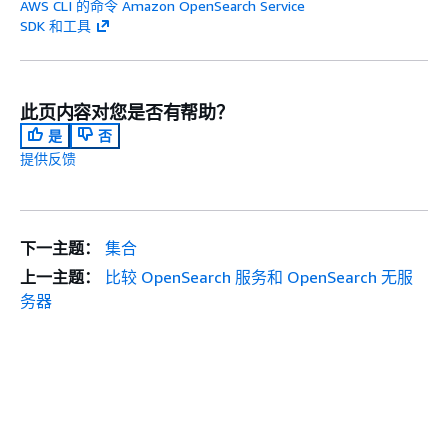
AWS CLI 的命令 Amazon OpenSearch Service
SDK 和工具
此页内容对您是否有帮助？
是
否
提供反馈
下一主题：
集合
上一主题：
比较 OpenSearch 服务和 OpenSearch 无服
务器