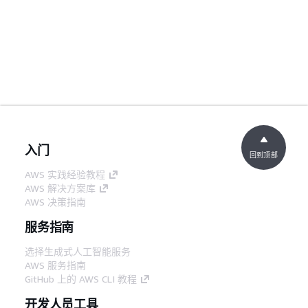
入门
回到顶部
AWS 实践经验教程
AWS 解决方案库
AWS 决策指南
服务指南
选择生成式人工智能服务
AWS 服务指南
GitHub 上的 AWS CLI 教程
开发人员工具