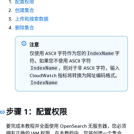
配置权限
创建集合
上传和搜索数据
删除集合
注意
仅使用 ASCII 字符作为您的
字
IndexName
符。如果您不使用 ASCII 字符
，则对于非 ASCII 字符，输入
IndexName
CloudWatch 指标将转换为网址编码格式。
IndexName
步骤 1：配置权限
要完成本教程并全面使用 OpenSearch 无服务器，您必须
拥有正确的 IAM 权限。在本教程中，您将创建一个集合、