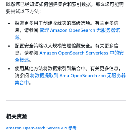
既然您已经知道如何创建集合和索引数据，那么您可能需
要尝试以下方法：
探索更多用于创建收藏夹的高级选项。有关更多信
息，请参阅
管理 Amazon OpenSearch 无服务器馆
藏
。
配置安全策略以大规模管理馆藏安全。有关更多信
息，请参阅
Amazon OpenSearch Serverless 中的安
全概述
。
使用其他方法将数据索引到集合中。有关更多信息，
请参阅
将数据提取到 Ama OpenSearch zon 无服务器
集合中
。
相关资源
Amazon OpenSearch Service API 参考