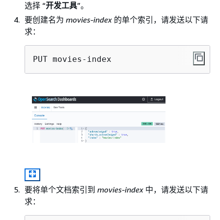
选择 “
开发工具
”。
要创建名为
movies-index
的单个索引，请发送以下请
求：
PUT movies-index
要将单个文档索引到
movies-index
中，请发送以下请
求：