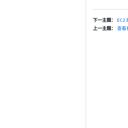
下一主题：
EC2
上一主题：
查看