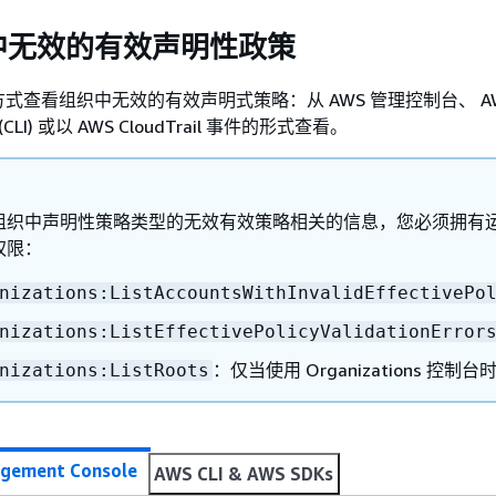
中无效的有效声明性政策
式查看组织中无效的有效声明式策略：从 AWS 管理控制台、 AWS
CLI) 或以 AWS CloudTrail 事件的形式查看。
组织中声明性策略类型的无效有效策略相关的信息，您必须拥有
权限：
nizations:ListAccountsWithInvalidEffectivePo
nizations:ListEffectivePolicyValidationError
：仅当使用 Organizations 控制
nizations:ListRoots
gement Console
AWS CLI & AWS SDKs