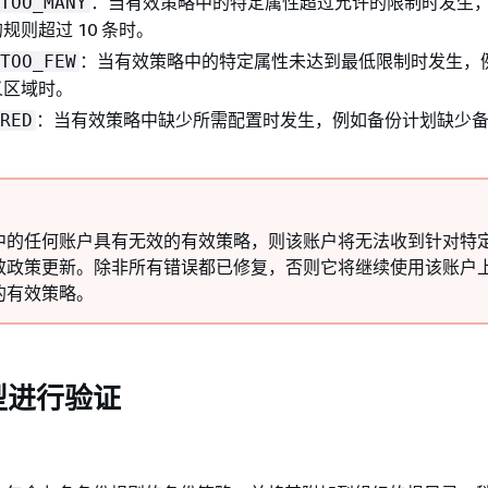
：当有效策略中的特定属性超过允许的限制时发生
TOO_MANY
规则超过 10 条时。
：当有效策略中的特定属性未达到最低限制时发生，
TOO_FEW
义区域时。
：当有效策略中缺少所需配置时发生，例如备份计划缺少
RED
中的任何账户具有无效的有效策略，则该账户将无法收到针对特
效政策更新。除非所有错误都已修复，否则它将继续使用该账户
的有效策略。
型进行验证