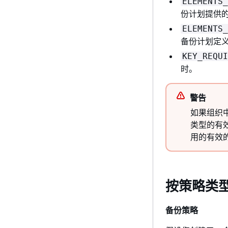
ELEMENTS_
份计划提供的
ELEMENTS_
备份计划定
KEY_REQUI
时。
警告
如果组织
类型的有
用的有效
按策略类
备份策略