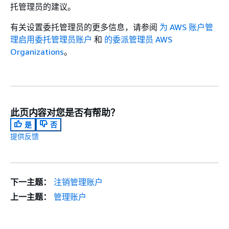
托管理员的建议。
有关设置委托管理员的更多信息，请参阅
为 AWS 账户管
理启用委托管理员账户
和
的委派管理员 AWS
Organizations
。
此页内容对您是否有帮助？
是
否
提供反馈
下一主题：
注销管理账户
上一主题：
管理账户