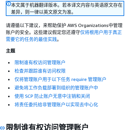
本文属于机器翻译版本。若本译文内容与英语原文存在
差异，则一律以英文原文为准。
请遵循以下建议，来帮助保护 AWS Organizations中管理
账户的安全。这些建议假定您还遵守
仅将根用户用于真正
需要它的任务的最佳实践
。
主题
限制谁有权访问管理账户
检查并跟踪谁有访问权限
仅将管理账户用于以下任务 require 管理账户
避免将工作负载部署到组织的管理账户中
使用 SCP 防止账户无意中注销和关闭
将责任委托给非管理账户以实现去中心化
限制谁有权访问管理账户