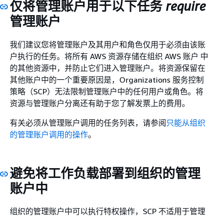
仅将管理账户用于以下任务
require
管理账户
我们建议您将管理账户及其用户和角色仅用于必须由该账
户执行的任务。将所有 AWS 资源存储在组织 AWS 账户 中
的其他资源中，并防止它们进入管理账户。将资源保留在
其他账户中的一个重要原因是，Organizations 服务控制
策略（SCP）无法限制管理账户中的任何用户或角色。将
资源与管理账户分离还有助于您了解发票上的费用。
有关必须从管理账户调用的任务列表，请参阅
只能从组织
的管理账户调用的操作
。
避免将工作负载部署到组织的管理
账户中
组织的管理账户中可以执行特权操作，SCP 不适用于管理