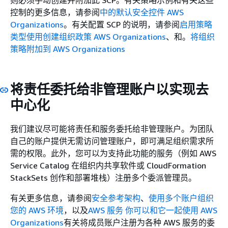
控制的更多信息，请参阅
中的默认安全控件 AWS
Organizations
。有关配置 SCP 的说明，请参阅
启用策略
类型
使用创建组织政策 AWS Organizations
、和。
将组织
策略附加到 AWS Organizations
将责任委托给非管理账户以实现去
中心化
我们建议尽可能将责任和服务委托给非管理账户。为团队
自己的账户提供无需访问管理账户，即可满足组织需求所
需的权限。此外，您可以为支持此功能的服务（例如 AWS
Service Catalog 在组织内共享软件或 CloudFormation
StackSets 创作和部署堆栈）注册多个委派管理员。
有关更多信息，请参阅
安全参考架构
、
使用多个账户组织
您的 AWS 环境
，以及
AWS 服务 你可以和它一起使用 AWS
Organizations
有关将成员账户注册为各种 AWS 服务的委