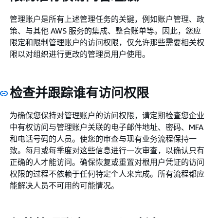
管理账户是所有上述管理任务的关键，例如账户管理、政
策、与其他 AWS 服务的集成、整合账单等。因此，您应
限定和限制管理账户的访问权限，仅允许那些需要相关权
限以对组织进行更改的管理员用户使用。
检查并跟踪谁有访问权限
为确保您保持对管理账户的访问权限，请定期检查您企业
中有权访问与管理账户关联的电子邮件地址、密码、MFA
和电话号码的人员。使您的审查与现有业务流程保持一
致。每月或每季度对这些信息进行一次审查，以确认只有
正确的人才能访问。确保恢复或重置对根用户凭证的访问
权限的过程不依赖于任何特定个人来完成。所有流程都应
能解决人员不可用的可能情况。