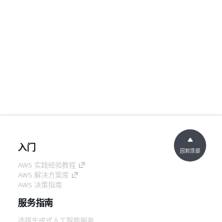
入门
回到顶部
AWS 实践经验教程
AWS 解决方案库
AWS 决策指南
服务指南
选择生成式人工智能服务