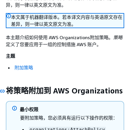
异，则一律以英文原文为准。
本文属于机器翻译版本。若本译文内容与英语原文存在
差异，则一律以英文原文为准。
本主题介绍如何使用 AWS Organizations附加策略。
策略
定义了您要应用于一组的控制措施 AWS 账户。
主题
附加策略
将策略附加到 AWS Organizations
最小权限
要附加策略，您必须具有运行以下操作的权限：
organizations:AttachPolicy