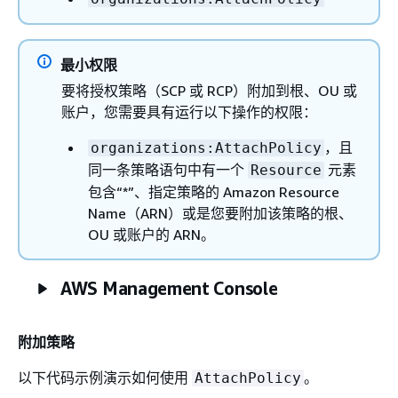
最小权限
要将授权策略（SCP 或 RCP）附加到根、OU 或
账户，您需要具有运行以下操作的权限：
，且
organizations:AttachPolicy
同一条策略语句中有一个
元素
Resource
包含“*”、指定策略的 Amazon Resource
Name（ARN）或是您要附加该策略的根、
OU 或账户的 ARN。
AWS Management Console
附加策略
以下代码示例演示如何使用
。
AttachPolicy