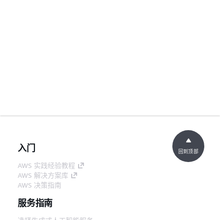
入门
回到顶部
AWS 实践经验教程
AWS 解决方案库
AWS 决策指南
服务指南