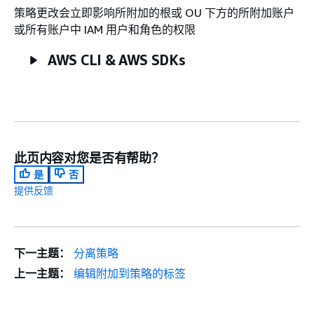
策略更改会立即影响所附加的根或 OU 下方的所附加账户
或所有账户中 IAM 用户和角色的权限
AWS CLI & AWS SDKs
此页内容对您是否有帮助？
是
否
提供反馈
下一主题：
分离策略
上一主题：
编辑附加到策略的标签