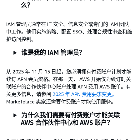
么？
IAM 管理员通常在 IT 安全、信息安全或专门的 IAM 团队
中工作。他们实施策略、配置 SSO、处理合规性审查和维
护访问控制。
谁是我的 IAM 管理员？
从 2025 年 11 月 15 日起，您必须拥有付费账户计划才能
续订 APN 会员资格。在那一天， AWS 开始仅为续订时关
联账户的合作伙伴中心账户处理 APN 费用 AWS 账单。有
关更多信息，请参阅
2025 年 APN 费用要求变更。
Marketplace 卖家还需要付费账户才能使用服务。
为什么我们需要有付费账户才能关联
AWS 合作伙伴中心和 AWS 账户？