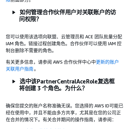
如何管理合作伙伴用户对关联账户的访
问权限？
您可以使用该选项向联盟、云管理员和 ACE 团队批量分配
IAM 角色。链接过程创建角色。合作伙伴可以使用 IAM 控
制台删除不需要的角色。
有关更多信息，请参阅 AWS 合作伙伴中心中
更新的账户
关联用户指南
。
选中该PartnerCentralAceRole复选框
将创建 3 个角色。为什么？
确保您提交的账户名称准确无误。您选择的 AWS ID可能已
经在使用中，并且不能由多方共享，尤其是在您的公司正
在合并的情况下。有关合并期间的操作指南，请参阅：