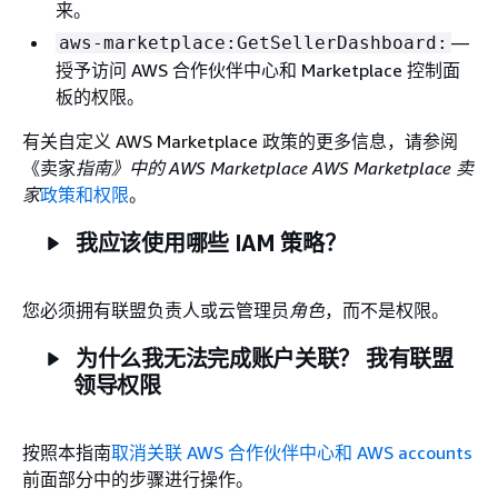
来。
—
aws-marketplace:GetSellerDashboard:
授予访问 AWS 合作伙伴中心和 Marketplace 控制面
板的权限。
有关自定义 AWS Marketplace 政策的更多信息，请参阅
《卖家
指南》中的 AWS Marketplace AWS Marketplace 卖
家
政策和权限
。
我应该使用哪些 IAM 策略？
您必须拥有联盟负责人或云管理员
角色
，而不是权限。
为什么我无法完成账户关联？ 我有联盟
领导权限
按照本指南
取消关联 AWS 合作伙伴中心和 AWS accounts
前面部分中的步骤进行操作。