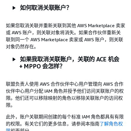
如何取消关联账户？
如果您取消关联并重新关联到其他 AWS Marketplace 卖家
或 AWS 账户，则关联对象将消失。如果合作伙伴重新关
联到同一个 AWS Marketplace 卖家或 AWS 账户，则关联
对象仍然存在。
如果我取消关联账户，关联的 ACE 机会
+ MPPO 会怎样？
联盟负责人使用 AWS 合作伙伴中心用户管理向 AWS 合作
伙伴中心用户分配 IAM 角色并授予他们访问关联账户的权
限。他们还可以移除映射的角色以移除关联账户的访问权
限。
此外，账户关联期间创建的每个标准 IAM 角色都具有有限
的权限。有关它们的更多信息，请参阅本指南
了解角色权
限
前面部分。