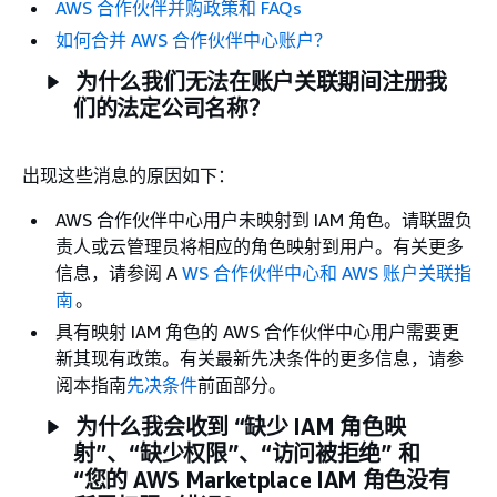
AWS 合作伙伴并购政策和 FAQs
如何合并 AWS 合作伙伴中心账户？
为什么我们无法在账户关联期间注册我
们的法定公司名称？
出现这些消息的原因如下：
AWS 合作伙伴中心用户未映射到 IAM 角色。请联盟负
责人或云管理员将相应的角色映射到用户。有关更多
信息，请参阅 A
WS 合作伙伴中心和 AWS 账户关联指
南
。
具有映射 IAM 角色的 AWS 合作伙伴中心用户需要更
新其现有政策。有关最新先决条件的更多信息，请参
阅本指南
先决条件
前面部分。
为什么我会收到 “缺少 IAM 角色映
射”、“缺少权限”、“访问被拒绝” 和
“您的 AWS Marketplace IAM 角色没有