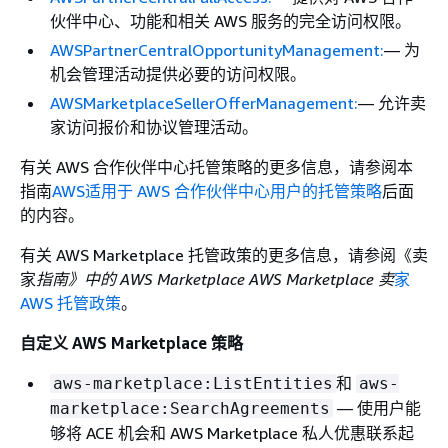
伙伴中心、功能和相关 AWS 服务的完全访问权限。
AWSPartnerCentralOpportunityManagement:
— 为
机会管理活动提供必要的访问权限。
AWSMarketplaceSellerOfferManagement:
— 允许卖
家访问报价和协议管理活动。
有关 AWS 合作伙伴中心托管策略的更多信息，请参阅本
指南
AWS适用于 AWS 合作伙伴中心用户的托管策略
后面
的内容。
有关 AWS Marketplace 托管政策的更多信息，请参阅《卖
家
指南》中的 AWS Marketplace AWS Marketplace 卖
家
AWS 托管政策
。
自定义 AWS Marketplace 策略
和
aws-marketplace:ListEntities
aws-
— 使用户能
marketplace:SearchAgreements
够将 ACE 机会和 AWS Marketplace 私人优惠联系起