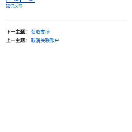
提供反馈
下一主题：
获取支持
上一主题：
取消关联账户