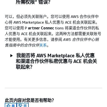
所需权限” 错误？
可以，但必须先关联账户。您可以使用 AWS 合作伙伴中
心将 AWS Marketplace 私人优惠与 ACE 机会关联起来。
您可以使用 P
artner Connec
tions 将渠道合作伙伴的私
人优惠与 ACE 机会关联起来。这两种方法都需要关联账号
才能使用。有关更多信息，请参阅
AWS 合作伙伴中心销
售指南中的合作伙伴
关系
。
我能否将 AWS Marketplace 私人优惠
和渠道合作伙伴私密优惠与 ACE 机会关
联起来？
此页内容对您是否有帮助？
是
否