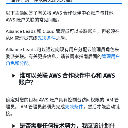
以下主题回答了有关将 AWS 合作伙伴中心账户与其他
AWS 账户关联的常见问题。
Alliance Leads 和 Cloud 管理员可以关联账户，但必须在
IAM 管理员完成
先决条件
之后。
Alliance Leads 可以通过向现有用户分配云管理员角色来
委派关联。有关更多信息，请参阅本指南后面的
管理用户
角色和分配
。
谁可以关联 AWS 合作伙伴中心和 AWS
账户？
确定对您的目标 AWS 账户具有控制台访问权限的 IAM 管
理员。IAM 管理员必须先完成
先决条件
，然后才能启动链
接。
是否需要任何技术努力，我应该计划什