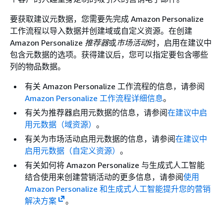
要获取建议元数据，您需要先完成 Amazon Personalize
工作流程以导入数据并创建域或自定义资源。在创建
Amazon Personalize
推荐器
或
市场活动
时，启用在建议中
包含元数据的选项。获得建议后，您可以指定要包含哪些
列的物品数据。
有关 Amazon Personalize 工作流程的信息，请参阅
Amazon Personalize 工作流程详细信息
。
有关为推荐器启用元数据的信息，请参阅
在建议中启
用元数据（域资源）
。
有关为市场活动启用元数据的信息，请参阅
在建议中
启用元数据（自定义资源）
。
有关如何将 Amazon Personalize 与生成式人工智能
结合使用来创建营销活动的更多信息，请参阅
使用
Amazon Personalize 和生成式人工智能提升您的营销
解决方案
。