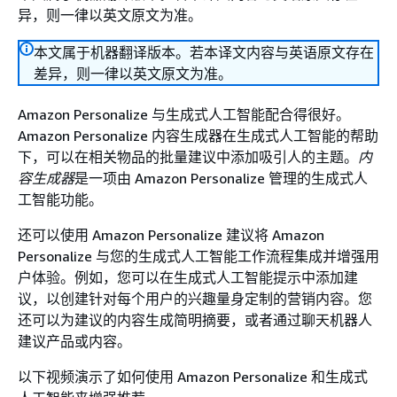
异，则一律以英文原文为准。
本文属于机器翻译版本。若本译文内容与英语原文存在
差异，则一律以英文原文为准。
Amazon Personalize 与生成式人工智能配合得很好。
Amazon Personalize 内容生成器在生成式人工智能的帮助
下，可以在相关物品的批量建议中添加吸引人的主题。
内
容生成器
是一项由 Amazon Personalize 管理的生成式人
工智能功能。
还可以使用 Amazon Personalize 建议将 Amazon
Personalize 与您的生成式人工智能工作流程集成并增强用
户体验。例如，您可以在生成式人工智能提示中添加建
议，以创建针对每个用户的兴趣量身定制的营销内容。您
还可以为建议的内容生成简明摘要，或者通过聊天机器人
建议产品或内容。
以下视频演示了如何使用 Amazon Personalize 和生成式