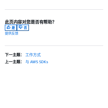
此页内容对您是否有帮助？
是
否
提供反馈
下一主题：
工作方式
上一主题：
与 AWS SDKs