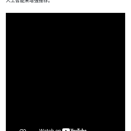
人工智能来增强推荐。