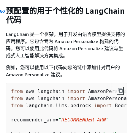
预配置的用于个性化的 LangChain
代码
LangChain 是一个框架，用于开发由语言模型提供支持的
应用程序。它包含专为 Amazon Personalize 构建的代
码。您可以使用此代码将 Amazon Personalize 建议与生
成式人工智能解决方案集成。
例如，您可以使用以下代码向您的链中添加针对用户的
Amazon Personalize 建议。
from
 aws_langchain 
import
from
 aws_langchain 
import
from
 langchain.llms.bedrock 
import
 Bedroc
recommender_arn=
"
RECOMMENDER ARN
"