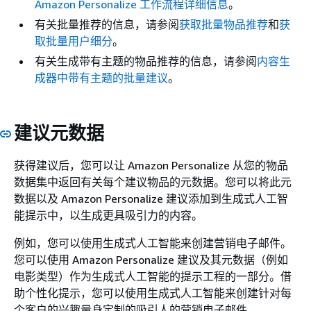
Amazon Personalize 工作流程详细信息
。
有关批量推荐的信息，请参阅
获取批量物品推荐
和
获
取批量用户细分
。
有关生成带有主题的物品推荐的信息，请参阅
内容生
成器中带有主题的批量建议
。
建议元数据
获得建议后，您可以让 Amazon Personalize 从您的物品
数据集中返回有关每个建议物品的元数据。您可以将此元
数据以及 Amazon Personalize 建议添加到生成式人工智
能提示中，以生成更具吸引力的内容。
例如，您可以使用生成式人工智能来创建营销电子邮件。
您可以使用 Amazon Personalize 建议及其元数据（例如
电影类型）作为生成式人工智能的提示工程的一部分。借
助个性化提示，您可以使用生成式人工智能来创建针对每
个客户的兴趣量身定制的吸引人的营销电子邮件。