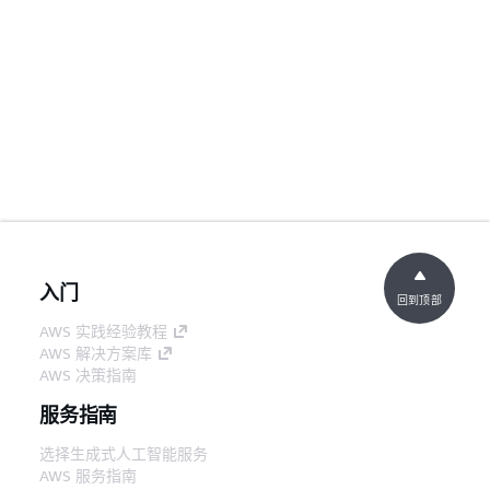
入门
回到顶部
AWS 实践经验教程
AWS 解决方案库
AWS 决策指南
服务指南
选择生成式人工智能服务
AWS 服务指南