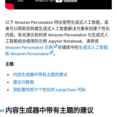
以下 Amazon Personalize 特征使用生成式人工智能，或
者可以帮助您构建生成式人工智能解决方案来创建个性化
内容。有关演示如何将 Amazon Personalize 与生成式人
工智能结合使用的示例 Jupyter Notebook，请参阅
Amazon Personalize 示例
存储库中的
生成式人工智能
和 Amazon Personalize
。
主题
内容生成器中带有主题的建议
建议元数据
预配置的用于个性化的 LangChain 代码
内容生成器中带有主题的建议