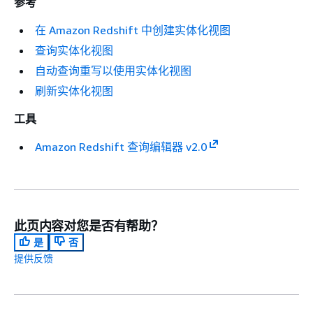
参考
在 Amazon Redshift 中创建实体化视图
查询实体化视图
自动查询重写以使用实体化视图
刷新实体化视图
工具
Amazon Redshift 查询编辑器 v2.0
此页内容对您是否有帮助？
是
否
提供反馈