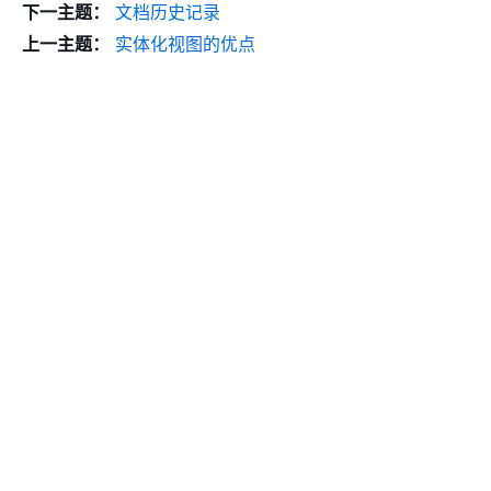
下一主题：
文档历史记录
上一主题：
实体化视图的优点