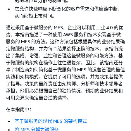
的地理位置分散的制造商。
它允许快速响应不断变化的客户需求和供应链中断，
从而缩短上市时间。
通过采用基于微服务的 MES，企业可以利用工业 4.0 的优
势。本指南描述了一种使用 AWS 服务和技术实现基于微
服务的 MES 的方法。这种方法包括根据具体的业务结果确
定微服务结构，并为每个结果选择正确的技术。该指南提
出了集成、增强、监控和管理这些微服务的可能方法。基
于微服务的架构在操作上往往很复杂。因此，该指南还分
享了制造商如何简化基于微服务的 MES 的运营管理的最佳
实践和架构模式。它提供了可用的选项，并为决策者提供
了指导。决策的最终责任由架构师、分析师和技术领导者
承担，他们必须根据自己的独特情况、预期的业务结果和
可用资源来确定最合适的选择。
在本指南中：
基于微服务的现代 MES 的架构模式
将 MES 分解为微服务