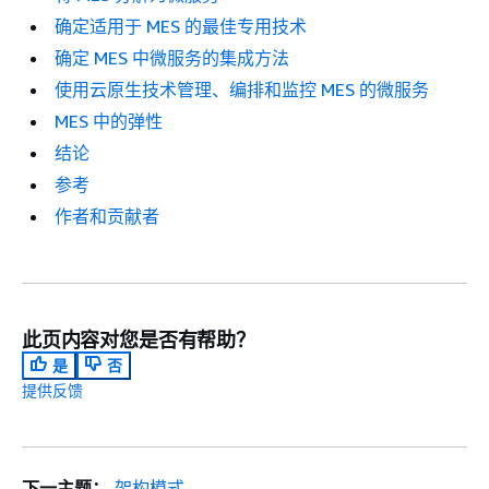
确定适用于 MES 的最佳专用技术
确定 MES 中微服务的集成方法
使用云原生技术管理、编排和监控 MES 的微服务
MES 中的弹性
结论
参考
作者和贡献者
此页内容对您是否有帮助？
是
否
提供反馈
下一主题：
架构模式