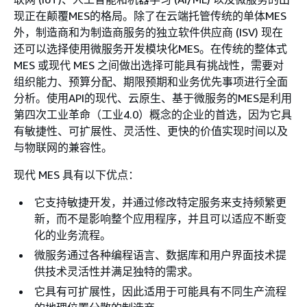
现正在颠覆MES的格局。除了在云端托管传统的单体MES
外，制造商和为制造商服务的独立软件供应商 (ISV) 现在
还可以选择使用微服务开发模块化MES。在传统的整体式
MES 或现代 MES 之间做出选择可能具有挑战性，需要对
组织能力、预算分配、期限预期和业务优先事项进行全面
分析。使用API的现代、云原生、基于微服务的MES是利用
第四次工业革命（工业4.0）概念的企业的首选，因为它具
有敏捷性、可扩展性、灵活性、更快的价值实现时间以及
与物联网的兼容性。
现代 MES 具有以下优点：
它支持敏捷开发，并通过修改特定服务来支持频繁更
新，而不是影响整个应用程序，并且可以适应不断变
化的业务流程。
微服务通过各种编程语言、数据库和用户界面技术提
供技术灵活性并满足独特的需求。
它具有可扩展性，因此适用于可能具有不同生产流程