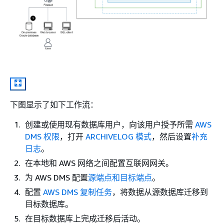
下图显示了如下工作流：
创建或使用现有数据库用户，向该用户授予所需
AWS
DMS 权限
，打开
ARCHIVELOG 模式
，然后设置
补充
日志
。
在本地和 AWS 网络之间配置互联网网关。
为 AWS DMS 配置
源端点和目标端点
。
配置
AWS DMS 复制任务
，将数据从源数据库迁移到
目标数据库。
在目标数据库上完成迁移后活动。