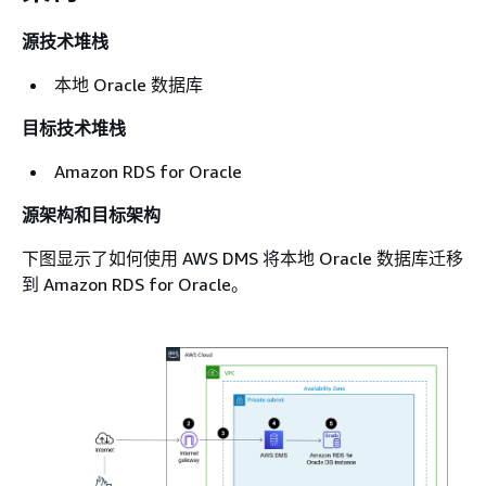
源技术堆栈
本地 Oracle 数据库
目标技术堆栈
Amazon RDS for Oracle
源架构和目标架构
下图显示了如何使用 AWS DMS 将本地 Oracle 数据库迁移
到 Amazon RDS for Oracle。