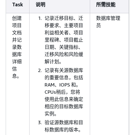
Task
说明
所需技能
创建
记录迁移目标、迁
数据库管理
项目
移要求、主要项目
员
文档
利益相关者、项目
并记
里程碑、项目截止
录数
日期、关键指标、
据库
迁移风险和风险缓
详细
解计划。
信
记录有关源数据库
息。
的重要信息，包括
RAM、IOPS 和。
CPUs稍后，您将
使用此信息来确定
相应的目标数据库
实例。
验证源数据库和目
标数据库的版本。