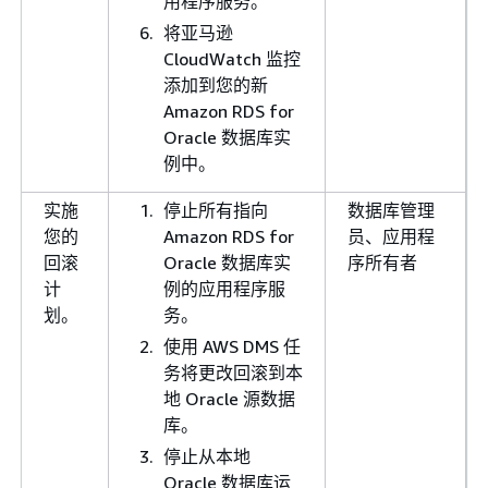
用程序服务。
将亚马逊
CloudWatch 监控
添加到您的新
Amazon RDS for
Oracle 数据库实
例中。
实施
停止所有指向
数据库管理
您的
Amazon RDS for
员、应用程
回滚
Oracle 数据库实
序所有者
计
例的应用程序服
划。
务。
使用 AWS DMS 任
务将更改回滚到本
地 Oracle 源数据
库。
停止从本地
Oracle 数据库运