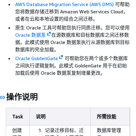
AWS Database Migration Service (AWS DMS)
可帮助
您将数据存储迁移到 Amazon Web Services Cloud，
或者在云和本地设置的组合之间迁移。
原生 Oracle 工具可帮助您执行同质迁移。您可以使用
Oracle 数据泵
在源数据库和目标数据库之间迁移数
据。此模式使用 Oracle 数据泵执行从源数据库到目标
数据库的完全加载。
Oracle GoldenGate
可帮助您在两个或多个数据库
之间执行逻辑复制。此模式 GoldenGate 用于在初始
加载后使用 Oracle 数据泵复制增量更改。
操作说明
Task
说明
所需技能
创建
记录迁移目标、迁
数据库管理