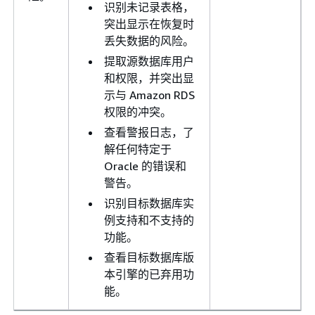
识别未记录表格，
突出显示在恢复时
丢失数据的风险。
提取源数据库用户
和权限，并突出显
示与 Amazon RDS
权限的冲突。
查看警报日志，了
解任何特定于
Oracle 的错误和
警告。
识别目标数据库实
例支持和不支持的
功能。
查看目标数据库版
本引擎的已弃用功
能。