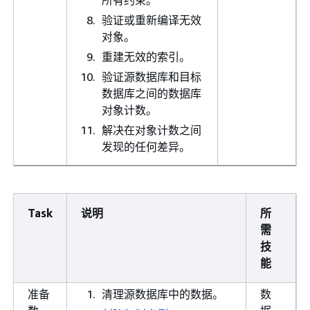
所有约束。
验证或重新编译无效
对象。
重建无效的索引。
验证源数据库和目标
数据库之间的数据库
对象计数。
解决在对象计数之间
发现的任何差异。
Task
说明
所
需
技
能
准备
清理源数据库中的数据。
数