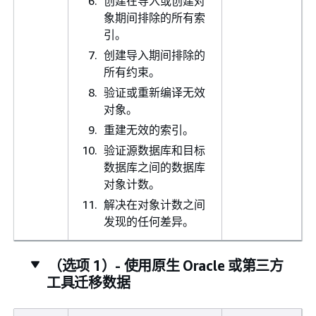
创建在导入或创建对
象期间排除的所有索
引。
创建导入期间排除的
所有约束。
验证或重新编译无效
对象。
重建无效的索引。
验证源数据库和目标
数据库之间的数据库
对象计数。
解决在对象计数之间
发现的任何差异。
（选项 1）- 使用原生 Oracle 或第三方
工具迁移数据