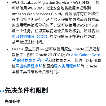
AWS Database Migration Service（AWS DMS）– 您
可以使用 AWS DMS 快速安全地将数据库迁移到
Amazon Web Services Cloud。源数据库可在迁移过
程中保持全面运行，从而最大程度地为依赖该数据库
的应用程序缩短停机时间。您可以使用 AWS DMS 创
建一个任务，在您完成初始全负载迁移后，通过名为
更改数据捕获（CDC）
的过程捕获正在进行的更改，
从而缩短迁移时间。
Oracle 原生工具 — 您可以使用原生 Oracle 工具迁移
数据库，例如 Oracle 和 CDC 版 Or
acle GoldenGate
的数据泵导
出
和数据泵导入。您也可以使用原
始
导出实用程序
和原始
导入实用程序
等 Oracle
本机工具来缩短全负载时间。
先决条件和限制
先决条件