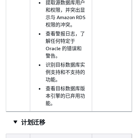
提取源数据库用户
和权限，并突出显
示与 Amazon RDS
权限的冲突。
查看警报日志，了
解任何特定于
Oracle 的错误和
警告。
识别目标数据库实
例支持和不支持的
功能。
查看目标数据库版
本引擎的已弃用功
能。
计划迁移