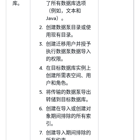
库。
了所有数据库选项
（例如，文本和
Java）。
创建数据泵目录或使
用现有目录。
创建迁移用户并授予
执行数据泵数据导入
的权限。
在目标数据库实例上
创建所需表空间、用
户和角色。
将传输的数据泵导出
转储到目标数据库。
创建在导入或创建对
象期间排除的所有索
引。
创建导入期间排除的