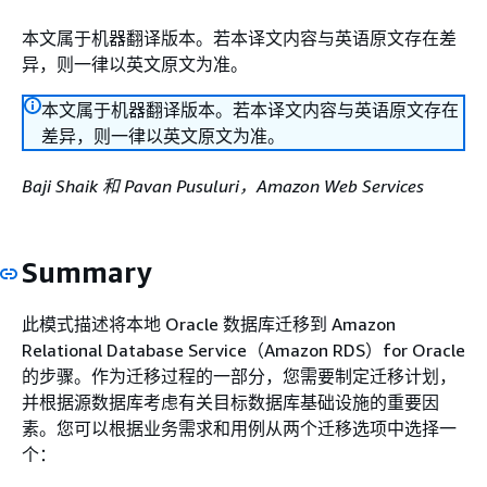
本文属于机器翻译版本。若本译文内容与英语原文存在差
异，则一律以英文原文为准。
本文属于机器翻译版本。若本译文内容与英语原文存在
差异，则一律以英文原文为准。
Baji Shaik 和 Pavan Pusuluri，Amazon Web Services
Summary
此模式描述将本地 Oracle 数据库迁移到 Amazon
Relational Database Service（Amazon RDS）for Oracle
的步骤。作为迁移过程的一部分，您需要制定迁移计划，
并根据源数据库考虑有关目标数据库基础设施的重要因
素。您可以根据业务需求和用例从两个迁移选项中选择一
个：