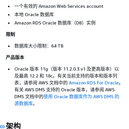
一个有效的 Amazon Web Services account
本地 Oracle 数据库
Amazon RDS Oracle 数据库（DB）实例
限制
数据库大小限制：64 TB
产品版本
Oracle 版本 11g（版本 11.2.0.3.v1 及更高版本）以
及最高 12.2 和 18c。有关当前支持的版本和版本列
表，请参阅 AWS 文档中的
Amazon RDS for Oracle
。
有关 AWS DMS 支持的 Oracle 版本，请参阅 AWS
DMS 文档中的
使用 Oracle 数据库作为 AWS DMS 的
源数据库
。
架构