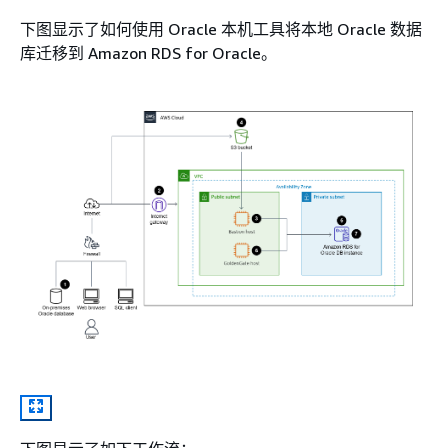
下图显示了如何使用 Oracle 本机工具将本地 Oracle 数据
库迁移到 Amazon RDS for Oracle。