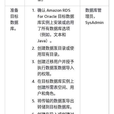
准备
确认 Amazon RDS
数据库管
目标
for Oracle 目标数据
理员，
数据
库实例上安装或启用
SysAdmin
库。
了所有数据库选项
（例如，文本和
Java）。
创建数据泵目录或使
用现有目录。
创建迁移用户并授予
执行数据泵数据导入
的权限。
在目标数据库实例上
创建所需表空间、用
户和角色。
将传输的数据泵导出
转储到目标数据库。