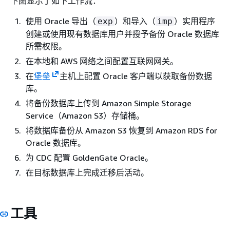
下图显示了如下工作流：
使用 Oracle 导出（
）和导入（
）实用程序
exp
imp
创建或使用现有数据库用户并授予备份 Oracle 数据库
所需权限。
在本地和 AWS 网络之间配置互联网网关。
在
堡垒
主机上配置 Oracle 客户端以获取备份数据
库。
将备份数据库上传到 Amazon Simple Storage
Service（Amazon S3）存储桶。
将数据库备份从 Amazon S3 恢复到 Amazon RDS for
Oracle 数据库。
为 CDC 配置 GoldenGate Oracle。
在目标数据库上完成迁移后活动。
工具