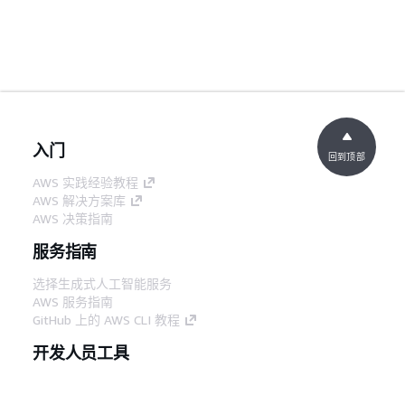
入门
回到顶部
AWS 实践经验教程
AWS 解决方案库
AWS 决策指南
服务指南
选择生成式人工智能服务
AWS 服务指南
GitHub 上的 AWS CLI 教程
开发人员工具
AWS 代码示例库
AWS CLI