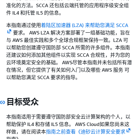
准化的方法。SCCA 还包括云端托管的应用程序级安全组
件 IL4 和托管 IL5 的信息。
本指南通过使用
着陆区加速器 (LZA) 来帮助您满足 SCCA
要求。 AWS LZA 解决方案部署了一组基础功能，旨在
与 AWS 最佳实践和多个全球合规框架保持一致。LZA 可
以帮助您创建遵守国防部 SCCA 所需的许多组件。本指南
还建议如何添加其他组件以实现 SCCA 合规性，并为您的
云环境奠定安全的基础。 AWS尽管本指南并未包括所有潜
在情况，但它提供了有关如何入门以及哪些 AWS 服务 可
以帮助您满足 SCCA 要求的指导。
目标受众
本指南适用于需要遵守国防部安全云计算架构的个人，以
帮助保护 IL4 和存储 IL5 信息。 AWS Cloud如果您尚未这
样做，请在阅读本
指南之前查看《迪砂云计算安全要求
指南》。