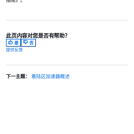
此页内容对您是否有帮助？
是
否
提供反馈
下一主题：
着陆区加速器概述