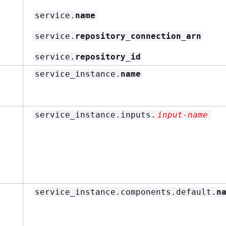
service.
name
service.
repository_connection_arn
service.
repository_id
service_instance.
name
service_instance.inputs.
input-name
service_instance.components.default.
n