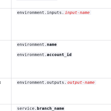
environment.inputs.
input-name
environment.
name
environment.
account_id
t
environment.outputs.
output-name
service.
branch_name