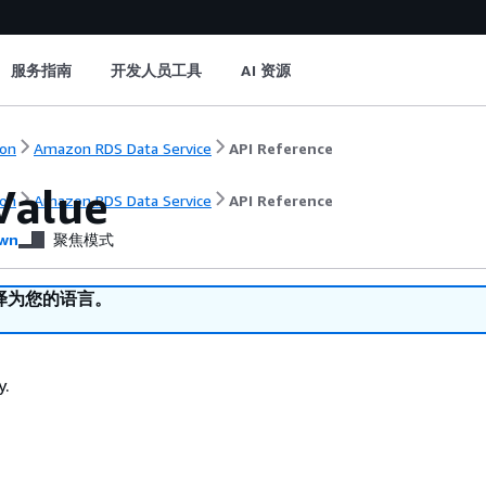
服务指南
开发人员工具
AI 资源
on
Amazon RDS Data Service
API Reference
Value
on
Amazon RDS Data Service
API Reference
wn
聚焦模式
译为您的语言。
y.