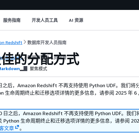
服务指南
开发人员工具
AI 资源
n Redshift
数据库开发人员指南
最佳的分配方式
n Redshift
数据库开发人员指南
arkdown
聚焦模式
30 日之后，Amazon Redshift 不再支持使用 Python UDF。我
hon 生命周期终止和迁移选项详情的更多信息，请参阅 2025 年 6 月
 30 日之后，Amazon Redshift 不再支持使用 Python UDF。
Python 生命周期终止和迁移选项详情的更多信息，请参阅 2025 
客文章
。