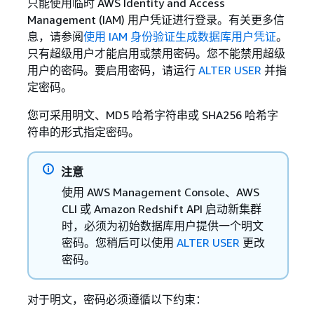
只能使用临时 AWS Identity and Access
Management (IAM) 用户凭证进行登录。有关更多信
息，请参阅
使用 IAM 身份验证生成数据库用户凭证
。
只有超级用户才能启用或禁用密码。您不能禁用超级
用户的密码。要启用密码，请运行
ALTER USER
并指
定密码。
您可采用明文、MD5 哈希字符串或 SHA256 哈希字
符串的形式指定密码。
注意
使用 AWS Management Console、AWS
CLI 或 Amazon Redshift API 启动新集群
时，必须为初始数据库用户提供一个明文
密码。您稍后可以使用
ALTER USER
更改
密码。
对于明文，密码必须遵循以下约束：