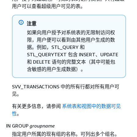
用户可以查看超级用户可见的表。
注意
如果向用户授予对系统表的无限制访问权
限，用户便可以看到由其他用户生成的数
据。例如，STL_QUERY 和
STL_QUERYTEXT 包含 INSERT、UPDATE
和 DELETE 语句的完整文本（其中可能包
含敏感的用户生成数据）。
SVV_TRANSACTIONS 中的所有行都对所有用户可
见。
有关更多信息，请参阅
系统表和视图中的数据可见
性
。
IN GROUP
groupname
指定用户所属的现有组的名称。可列出多个组名。