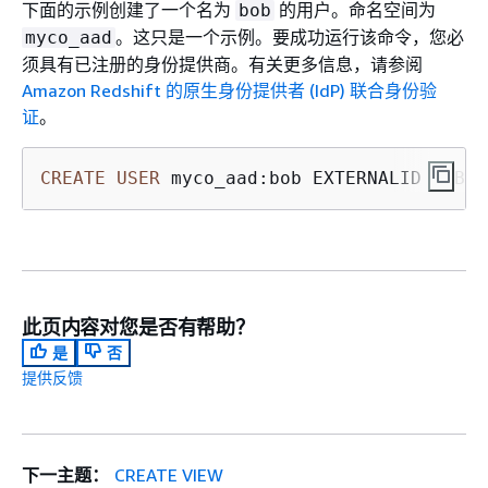
下面的示例创建了一个名为
的用户。命名空间为
bob
。这只是一个示例。要成功运行该命令，您必
myco_aad
须具有已注册的身份提供商。有关更多信息，请参阅
Amazon Redshift 的原生身份提供者 (IdP) 联合身份验
证
。
CREATE
USER
 myco_aad:bob EXTERNALID "ABC1
此页内容对您是否有帮助？
是
否
提供反馈
下一主题：
CREATE VIEW