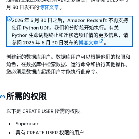
月 30 日发布的
博客文章
。
2026 年 6 月 30 日之后，Amazon Redshift 不再支持
使用 Python UDF。我们将分阶段开始执行。有关
Python 生命周期终止和迁移选项详情的更多信息，请
参阅 2025 年 6 月 30 日发布的
博客文章
。
创建新的数据库用户。数据库用户可以根据他们的权限和
角色，在数据库中检索数据、运行命令和执行其他操作。
您必须是数据库超级用户才能执行此命令。
所需的权限
以下是 CREATE USER 所需的权限：
Superuser
具有 CREATE USER 权限的用户