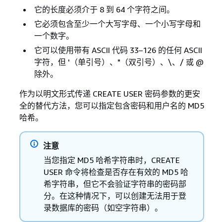
它的长度必须介于 8 到 64 个字符之间。
它必须包含至少一个大写字母、一个小写字母和
一个数字。
它可以使用带有 ASCII 代码 33–126 的任何 ASCII
字符，但 '（单引号）、"（双引号）、\、/ 或 @
除外。
作为以明文形式传递 CREATE USER 密码参数的更安
全的替代方法，您可以指定包含密码和用户名的 MD5
哈希。
注意
当您指定 MD5 哈希字符串时，CREATE
USER 命令将检查是否存在有效的 MD5 哈
希字符串，但它不会验证字符串的密码部
分。在这种情况下，可以创建无法用于登
录数据库的密码（如空字符串）。