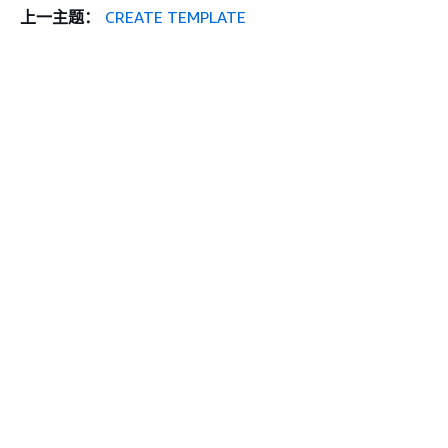
上一主题：
CREATE TEMPLATE