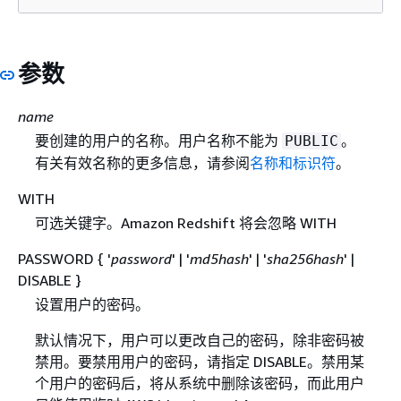
参数
name
要创建的用户的名称。用户名称不能为
。
PUBLIC
有关有效名称的更多信息，请参阅
名称和标识符
。
WITH
可选关键字。Amazon Redshift 将会忽略 WITH
PASSWORD
{
'
password
' | '
md5hash
' | '
sha256hash
' |
DISABLE }
设置用户的密码。
默认情况下，用户可以更改自己的密码，除非密码被
禁用。要禁用用户的密码，请指定 DISABLE。禁用某
个用户的密码后，将从系统中删除该密码，而此用户