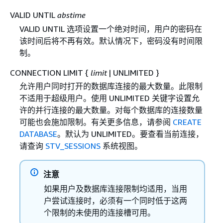
VALID UNTIL
abstime
VALID UNTIL 选项设置一个绝对时间，用户的密码在
该时间后将不再有效。默认情况下，密码没有时间限
制。
CONNECTION LIMIT
{
limit
| UNLIMITED }
允许用户同时打开的数据库连接的最大数量。此限制
不适用于超级用户。使用 UNLIMITED 关键字设置允
许的并行连接的最大数量。对每个数据库的连接数量
可能也会施加限制。有关更多信息，请参阅
CREATE
DATABASE
。默认为 UNLIMITED。要查看当前连接，
请查询
STV_SESSIONS
系统视图。
注意
如果用户及数据库连接限制均适用，当用
户尝试连接时，必须有一个同时低于这两
个限制的未使用的连接槽可用。