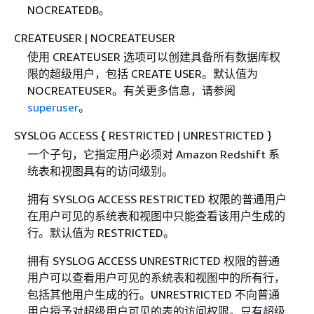
NOCREATEDB。
CREATEUSER | NOCREATEUSER
使用 CREATEUSER 选项可以创建具备所有数据库权
限的超级用户，包括 CREATE USER。默认值为
NOCREATEUSER。有关更多信息，请参阅
superuser
。
SYSLOG ACCESS
{
RESTRICTED | UNRESTRICTED }
一个子句，它指定用户必须对 Amazon Redshift 系
统表和视图具有的访问级别。
拥有 SYSLOG ACCESS RESTRICTED 权限的普通用户
在用户可见的系统表和视图中只能查看该用户生成的
行。默认值为 RESTRICTED。
拥有 SYSLOG ACCESS UNRESTRICTED 权限的普通
用户可以查看用户可见的系统表和视图中的所有行，
包括其他用户生成的行。UNRESTRICTED 不向普通
用户授予对超级用户可见的表的访问权限。只有超级