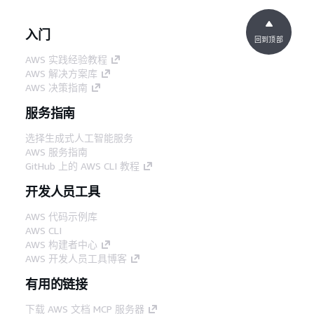
入门
回到顶部
AWS 实践经验教程
AWS 解决方案库
AWS 决策指南
服务指南
选择生成式人工智能服务
AWS 服务指南
GitHub 上的 AWS CLI 教程
开发人员工具
AWS 代码示例库
AWS CLI
AWS 构建者中心
AWS 开发人员工具博客
有用的链接
下载 AWS 文档 MCP 服务器