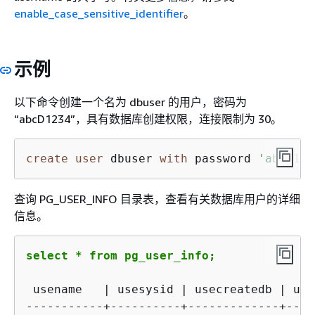
enable_case_sensitive_identifier
。
示例
以下命令创建一个名为 dbuser 的用户，密码为
“abcD1234”，具有数据库创建权限，连接限制为 30。
create
user
 dbuser 
with
 password 
'abcD123
查询 PG_USER_INFO 目录表，查看有关数据库用户的详细
信息。
select * from pg_user_info;
 usename   | usesysid | usecreatedb | use
-----------+----------+-------------+----