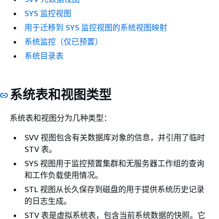
SYS 监控视图
用于迁移到 SYS 监控视图的系统视图映射
系统监控（仅已预置）
系统目录表
系统表和视图类型
系统表和视图分为几种类型：
SVV 视图包含有关数据库对象的信息，并引用了临时
STV 表。
SYS 视图用于监控预置集群和无服务器工作组的查询
和工作负载使用情况。
STL 视图从长久保存到磁盘的用于提供系统历史记录
的日志生成。
STV 表是虚拟系统表，包含当前系统数据的快照。它