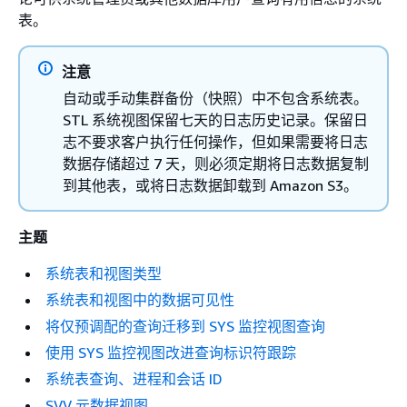
表。
注意
自动或手动集群备份（快照）中不包含系统表。
STL 系统视图保留七天的日志历史记录。保留日
志不要求客户执行任何操作，但如果需要将日志
数据存储超过 7 天，则必须定期将日志数据复制
到其他表，或将日志数据卸载到 Amazon S3。
主题
系统表和视图类型
系统表和视图中的数据可见性
将仅预调配的查询迁移到 SYS 监控视图查询
使用 SYS 监控视图改进查询标识符跟踪
系统表查询、进程和会话 ID
SVV 元数据视图