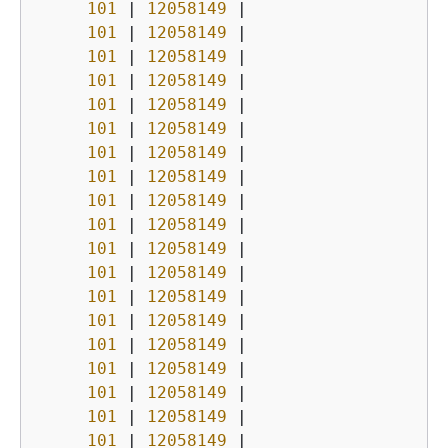
101
|
12058149
|
101
|
12058149
|
101
|
12058149
|
101
|
12058149
|
101
|
12058149
|
101
|
12058149
|
101
|
12058149
|
101
|
12058149
|
101
|
12058149
|
101
|
12058149
|
101
|
12058149
|
101
|
12058149
|
101
|
12058149
|
101
|
12058149
|
101
|
12058149
|
101
|
12058149
|
101
|
12058149
|
101
|
12058149
|
101
|
12058149
|