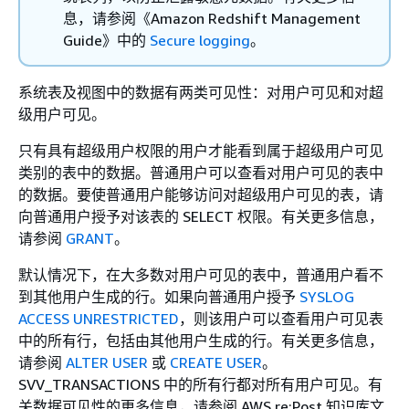
息，请参阅《Amazon Redshift Management
Guide》
中的
Secure logging
。
系统表及视图中的数据有两类可见性：对用户可见和对超
级用户可见。
只有具有超级用户权限的用户才能看到属于超级用户可见
类别的表中的数据。普通用户可以查看对用户可见的表中
的数据。要使普通用户能够访问对超级用户可见的表，请
向普通用户授予对该表的 SELECT 权限。有关更多信息，
请参阅
GRANT
。
默认情况下，在大多数对用户可见的表中，普通用户看不
到其他用户生成的行。如果向普通用户授予
SYSLOG
ACCESS UNRESTRICTED
，则该用户可以查看用户可见表
中的所有行，包括由其他用户生成的行。有关更多信息，
请参阅
ALTER USER
或
CREATE USER
。
SVV_TRANSACTIONS 中的所有行都对所有用户可见。有
关数据可见性的更多信息，请参阅 AWS re:Post 知识库文