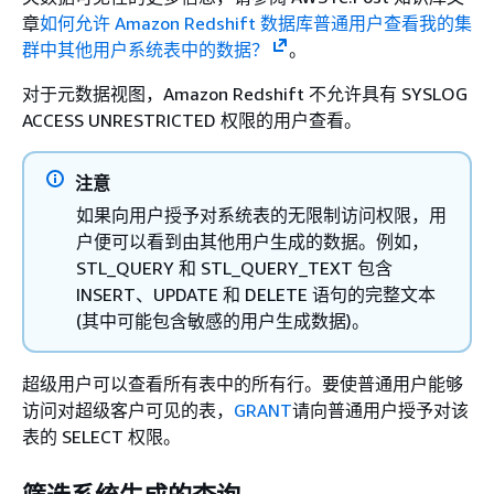
章
如何允许 Amazon Redshift 数据库普通用户查看我的集
群中其他用户系统表中的数据？
。
对于元数据视图，Amazon Redshift 不允许具有 SYSLOG
ACCESS UNRESTRICTED 权限的用户查看。
注意
如果向用户授予对系统表的无限制访问权限，用
户便可以看到由其他用户生成的数据。例如，
STL_QUERY 和 STL_QUERY_TEXT 包含
INSERT、UPDATE 和 DELETE 语句的完整文本
(其中可能包含敏感的用户生成数据)。
超级用户可以查看所有表中的所有行。要使普通用户能够
访问对超级客户可见的表，
GRANT
请向普通用户授予对该
表的 SELECT 权限。