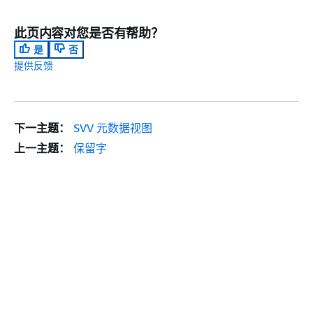
此页内容对您是否有帮助？
是
否
提供反馈
下一主题：
SVV 元数据视图
上一主题：
保留字