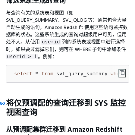
筛选系统生成的查询
与查询有关的系统表和视图（如
SVL_QUERY_SUMMARY、SVL_QLOG 等）通常包含大量
自动生成的语句，Amazon Redshift 使用这些语句监控数
据库的状态。这些系统生成的查询对超级用户可见，但用
处不大。从使用
列的系统表或视图中进行选择
userid
时，如果要过滤掉它们，则可在 WHERE 子句中添加条件
。例如：
userid > 1
select
 * 
from
 svl_query_summary 
where
 us
将仅预调配的查询迁移到 SYS 监控
视图查询
从预调配集群迁移到 Amazon Redshift