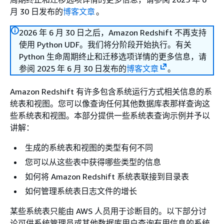
月 30 日发布的
博客文章
。
2026 年 6 月 30 日之后，Amazon Redshift 不再支持
使用 Python UDF。我们将分阶段开始执行。有关
Python 生命周期终止和迁移选项详情的更多信息，请
参阅 2025 年 6 月 30 日发布的
博客文章
。
Amazon Redshift 有许多包含系统运行方式相关信息的系
统表和视图。您可以像查询任何其他数据库表那样查询这
些系统表和视图。本部分提供一些系统表查询示例并予以
讲解：
生成的系统表和视图的类型有何不同
您可以从这些表中获得哪些类型的信息
如何将 Amazon Redshift 系统表联接到目录表
如何管理系统表日志文件的增长
某些系统表只能由 AWS 人员用于诊断目的。以下部分讨
论可供系统管理员或其他数据库用户查询有用信息的系统