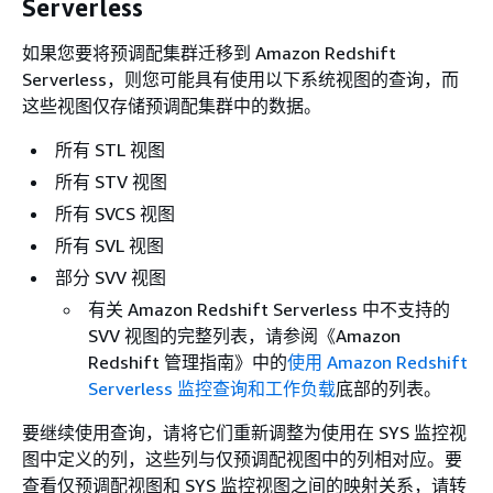
Serverless
如果您要将预调配集群迁移到 Amazon Redshift
Serverless，则您可能具有使用以下系统视图的查询，而
这些视图仅存储预调配集群中的数据。
所有 STL 视图
所有 STV 视图
所有 SVCS 视图
所有 SVL 视图
部分 SVV 视图
有关 Amazon Redshift Serverless 中不支持的
SVV 视图的完整列表，请参阅《Amazon
Redshift 管理指南》
中的
使用 Amazon Redshift
Serverless 监控查询和工作负载
底部的列表。
要继续使用查询，请将它们重新调整为使用在 SYS 监控视
图中定义的列，这些列与仅预调配视图中的列相对应。要
查看仅预调配视图和 SYS 监控视图之间的映射关系，请转