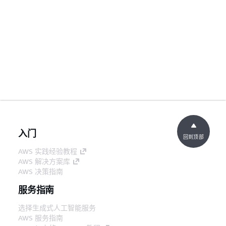
入门
回到顶部
AWS 实践经验教程
AWS 解决方案库
AWS 决策指南
服务指南
选择生成式人工智能服务
AWS 服务指南