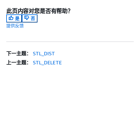
此页内容对您是否有帮助？
是
否
提供反馈
下一主题：
STL_DIST
上一主题：
STL_DELETE