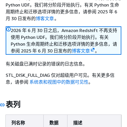
Python UDF。我们将分阶段开始执行。有关 Python 生命
周期终止和迁移选项详情的更多信息，请参阅 2025 年 6
月 30 日发布的
博客文章
。
2026 年 6 月 30 日之后，Amazon Redshift 不再支持
使用 Python UDF。我们将分阶段开始执行。有关
Python 生命周期终止和迁移选项详情的更多信息，请
参阅 2025 年 6 月 30 日发布的
博客文章
。
有关磁盘已满时记录的错误的日志信息。
STL_DISK_FULL_DIAG 仅对超级用户可见。有关更多信
息，请参阅
系统表和视图中的数据可见性
。
表列
列名称
数据
描述