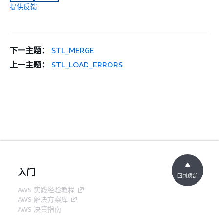
提供反馈
下一主题：
STL_MERGE
上一主题：
STL_LOAD_ERRORS
入门
回到顶部
AWS 实践经验教程
AWS 解决方案库
AWS 决策指南