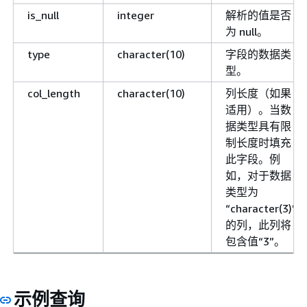
is_null
integer
解析的值是否
为 null。
type
character(10)
字段的数据类
型。
col_length
character(10)
列长度（如果
适用）。当数
据类型具有限
制长度时填充
此字段。例
如，对于数据
类型为
“character(3)”
的列，此列将
包含值“3”。
示例查询