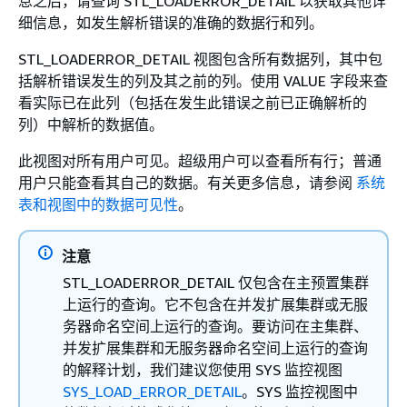
息之后，请查询 STL_LOADERROR_DETAIL 以获取其他详
细信息，如发生解析错误的准确的数据行和列。
STL_LOADERROR_DETAIL 视图包含所有数据列，其中包
括解析错误发生的列及其之前的列。使用 VALUE 字段来查
看实际已在此列（包括在发生此错误之前已正确解析的
列）中解析的数据值。
此视图对所有用户可见。超级用户可以查看所有行；普通
用户只能查看其自己的数据。有关更多信息，请参阅
系统
表和视图中的数据可见性
。
注意
STL_LOADERROR_DETAIL 仅包含在主预置集群
上运行的查询。它不包含在并发扩展集群或无服
务器命名空间上运行的查询。要访问在主集群、
并发扩展集群和无服务器命名空间上运行的查询
的解释计划，我们建议您使用 SYS 监控视图
SYS_LOAD_ERROR_DETAIL
。SYS 监控视图中