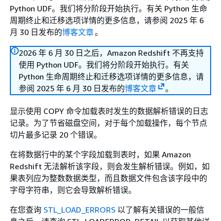
Python UDF。我们将分阶段开始执行。有关 Python 生命
周期终止和迁移选项详情的更多信息，请参阅 2025 年 6
月 30 日发布的
博客文章
。
2026 年 6 月 30 日之后，Amazon Redshift 不再支持
使用 Python UDF。我们将分阶段开始执行。有关
Python 生命周期终止和迁移选项详情的更多信息，请
参阅 2025 年 6 月 30 日发布的
博客文章
。
显示使用 COPY 命令加载表时发生的数据解析错误的日志
记录。为了节省磁盘空间，对于每个加载操作，每个节点
切片最多记录 20 个错误。
在将数据行中的某个字段加载到表时，如果 Amazon
Redshift 无法解析该字段，则会发生解析错误。例如，如
果表列应为整数数据类型，而且数据文件包含该字段中的
字母字符串，则它会导致解析错误。
在您查询
STL_LOAD_ERRORS
以了解有关错误的一般信