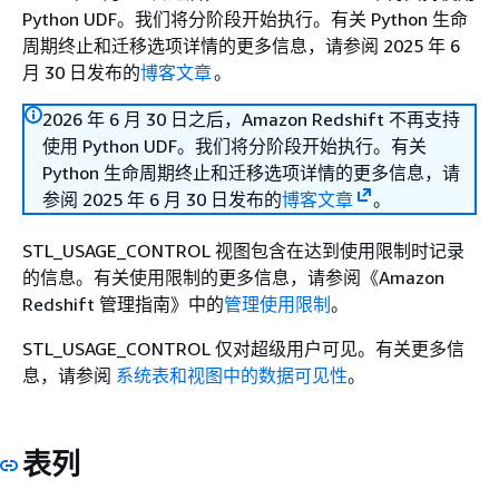
Python UDF。我们将分阶段开始执行。有关 Python 生命
周期终止和迁移选项详情的更多信息，请参阅 2025 年 6
月 30 日发布的
博客文章
。
2026 年 6 月 30 日之后，Amazon Redshift 不再支持
使用 Python UDF。我们将分阶段开始执行。有关
Python 生命周期终止和迁移选项详情的更多信息，请
参阅 2025 年 6 月 30 日发布的
博客文章
。
STL_USAGE_CONTROL 视图包含在达到使用限制时记录
的信息。有关使用限制的更多信息，请参阅《Amazon
Redshift 管理指南》
中的
管理使用限制
。
STL_USAGE_CONTROL 仅对超级用户可见。有关更多信
息，请参阅
系统表和视图中的数据可见性
。
表列