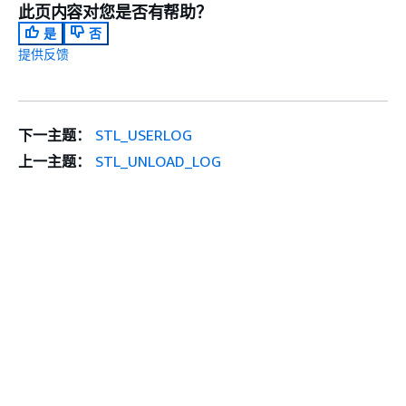
此页内容对您是否有帮助？
是
否
提供反馈
下一主题：
STL_USERLOG
上一主题：
STL_UNLOAD_LOG