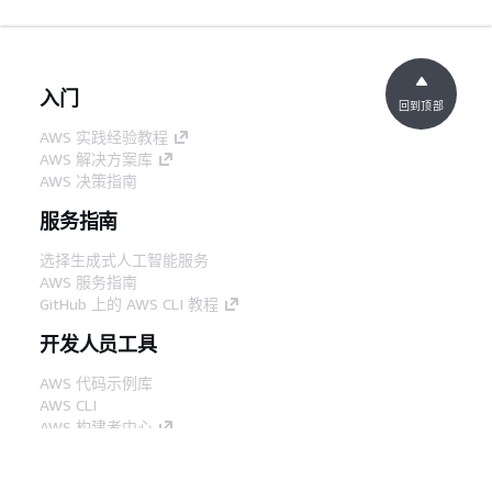
入门
回到顶部
AWS 实践经验教程
AWS 解决方案库
AWS 决策指南
服务指南
选择生成式人工智能服务
AWS 服务指南
GitHub 上的 AWS CLI 教程
开发人员工具
AWS 代码示例库
AWS CLI
AWS 构建者中心
AWS 开发人员工具博客
有用的链接