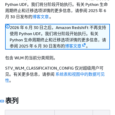
Python UDF。我们将分阶段开始执行。有关 Python 生命
周期终止和迁移选项详情的更多信息，请参阅 2025 年 6
月 30 日发布的
博客文章
。
2026 年 6 月 30 日之后，Amazon Redshift 不再支持
使用 Python UDF。我们将分阶段开始执行。有关
Python 生命周期终止和迁移选项详情的更多信息，请
参阅 2025 年 6 月 30 日发布的
博客文章
。
包含 WLM 的当前分类规则。
STV_WLM_CLASSIFICATION_CONFIG 仅对超级用户可
见。有关更多信息，请参阅
系统表和视图中的数据可见
性
。
表列