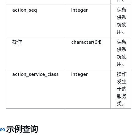
action_seq
integer
保留
供系
统使
用。
操作
character(64)
保留
供系
统使
用。
action_service_class
integer
操作
发生
于的
服务
类。
示例查询