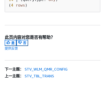
(
4
rows
此页内容对您是否有帮助？
是
否
提供反馈
下一主题：
STV_WLM_QMR_CONFIG
上一主题：
STV_TBL_TRANS