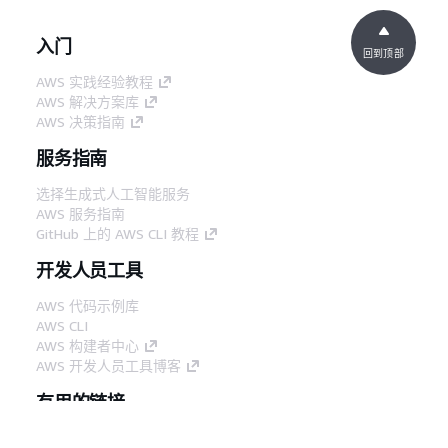
入门
回到顶部
AWS 实践经验教程
AWS 解决方案库
AWS 决策指南
服务指南
选择生成式人工智能服务
AWS 服务指南
GitHub 上的 AWS CLI 教程
开发人员工具
AWS 代码示例库
AWS CLI
AWS 构建者中心
AWS 开发人员工具博客
有用的链接
下载 AWS 文档 MCP 服务器