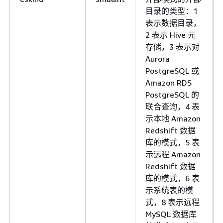
目录的类型：1
表示数据目录，
2 表示 Hive 元
存储，3 表示对
Aurora
PostgreSQL 或
Amazon RDS
PostgreSQL 的
联合查询，4 表
示本地 Amazon
Redshift 数据
库的模式，5 表
示远程 Amazon
Redshift 数据
库的模式，6 表
示系统表的模
式，8 表示远程
MySQL 数据库