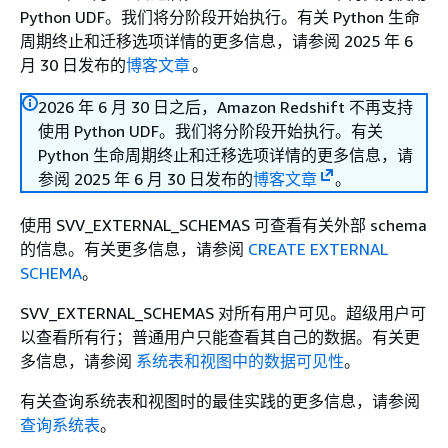
Python UDF。我们将分阶段开始执行。有关 Python 生命
周期终止和迁移选项详情的更多信息，请参阅 2025 年 6
月 30 日发布的
博客文章
。
2026 年 6 月 30 日之后，Amazon Redshift 不再支持
使用 Python UDF。我们将分阶段开始执行。有关
Python 生命周期终止和迁移选项详情的更多信息，请
参阅 2025 年 6 月 30 日发布的
博客文章
。
使用 SVV_EXTERNAL_SCHEMAS 可查看有关外部 schema
的信息。有关更多信息，请参阅
CREATE EXTERNAL
SCHEMA
。
SVV_EXTERNAL_SCHEMAS 对所有用户可见。超级用户可
以查看所有行；普通用户只能查看其自己的数据。有关更
多信息，请参阅
系统表和视图中的数据可见性
。
有关查询系统表和视图时的最佳实践的更多信息，请参阅
查询系统表
。