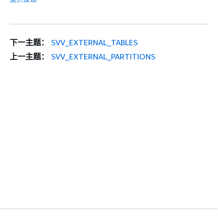
下一主题：
SVV_EXTERNAL_TABLES
上一主题：
SVV_EXTERNAL_PARTITIONS