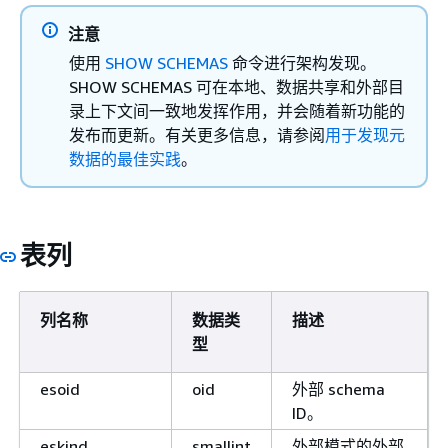
注意
使用
SHOW SCHEMAS
命令进行架构发现。
SHOW SCHEMAS 可在本地、数据共享和外部目
录上下文间一致地发挥作用，并会随着新功能的
发布而更新。有关更多信息，请参阅
用于发现元
数据的最佳实践
。
表列
列名称
数据类
描述
型
esoid
oid
外部 schema
ID。
eskind
smallint
外部模式的外部