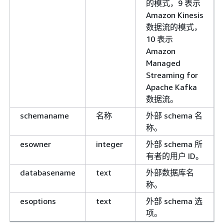
的模式，9 表示
Amazon Kinesis
数据流的模式，
10 表示
Amazon
Managed
Streaming for
Apache Kafka
数据流。
schemaname
名称
外部 schema 名
称。
esowner
integer
外部 schema 所
有者的用户 ID。
databasename
text
外部数据库名
称。
esoptions
text
外部 schema 选
项。