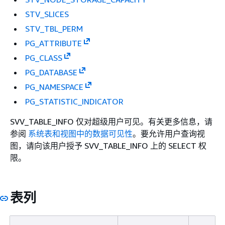
STV_SLICES
STV_TBL_PERM
PG_ATTRIBUTE
PG_CLASS
PG_DATABASE
PG_NAMESPACE
PG_STATISTIC_INDICATOR
SVV_TABLE_INFO 仅对超级用户可见。有关更多信息，请
参阅
系统表和视图中的数据可见性
。要允许用户查询视
图，请向该用户授予 SVV_TABLE_INFO 上的 SELECT 权
限。
表列