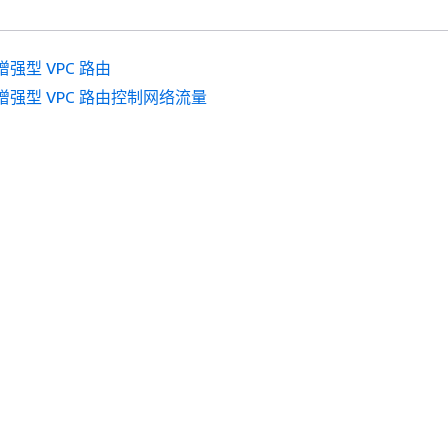
强型 VPC 路由
增强型 VPC 路由控制网络流量