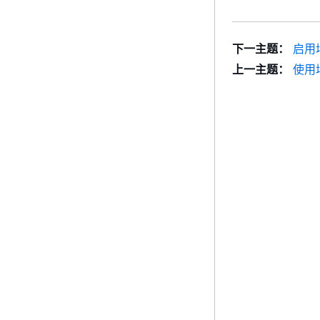
下一主题：
启用增
上一主题：
使用