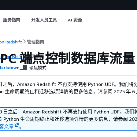
服务指南
开发人员工具
AI 资源
n Redshift
管理指南
VPC 端点控制数据库流量
n Redshift
管理指南
arkdown
聚焦模式
30 日之后，Amazon Redshift 不再支持使用 Python UDF。我
hon 生命周期终止和迁移选项详情的更多信息，请参阅 2025 年 6 月
 30 日之后，Amazon Redshift 不再支持使用 Python UDF。
Python 生命周期终止和迁移选项详情的更多信息，请参阅 2025 
客文章
。