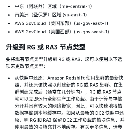
中东（阿联酋）区域（me-central-1）
南美洲（圣保罗）区域 (sa-east-1)
AWS GovCloud（美国东部）(us-gov-east-1)
AWS GovCloud（美国西部）(us-gov-west-1)
升级到 RG 或 RA3 节点类型
要将现有节点类型升级到 RG 或 RA3，您可以使用以下选
项来更改节点类型：
从快照中还原：Amazon Redshift 使用集群的最新快
照，并还原该快照以创建新的 RG 或 RA3 集群。在集
群创建完成后（通常在几分钟内），RG 或 RA3 节点
就可以立即运行全部生产工作负载。由于计算与存储
分开并具有较大的网络带宽，因此，可以快速地将热
数据存储到本地缓存中。如果从最新的 DC2 快照中还
原，则 RG 和 RA3 保留 DC2 工作负载的热块信息，并
使用最热的块填充其本地缓存。有关更多信息，请参