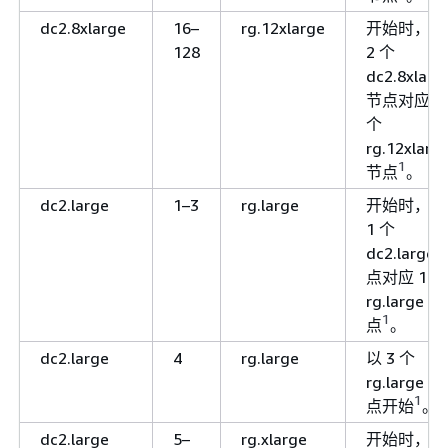
dc2.8xlarge
16–
rg.12xlarge
开始时，每
128
2 个
dc2.8xlarg
节点对应 1
个
rg.12xlarg
1
节点
。
dc2.large
1–3
rg.large
开始时，每
1 个
dc2.large 
点对应 1 个
rg.large 节
1
点
。
dc2.large
4
rg.large
以 3 个
rg.large 节
1
点开始
。
dc2.large
5–
rg.xlarge
开始时，每