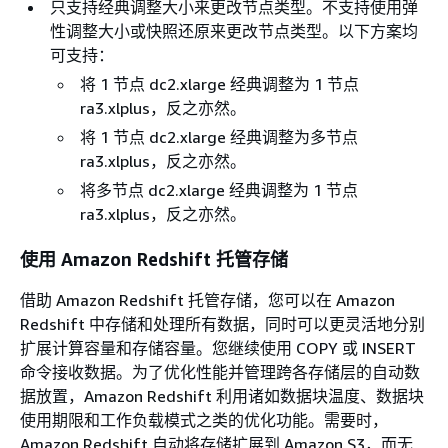
只支持经典调整大小来更改节点类型。不支持使用弹
性调整大小或快照还原来更改节点类型。以下方案均
可支持：
将 1 节点 dc2.xlarge 经典调整为 1 节点
ra3.xlplus，反之亦然。
将 1 节点 dc2.xlarge 经典调整为多节点
ra3.xlplus，反之亦然。
将多节点 dc2.xlarge 经典调整为 1 节点
ra3.xlplus，反之亦然。
使用 Amazon Redshift 托管存储
借助 Amazon Redshift 托管存储，您可以在 Amazon
Redshift 中存储和处理所有数据，同时可以更灵活地分别
扩展计算容量和存储容量。您继续使用 COPY 或 INSERT
命令接收数据。为了优化性能并管理跨各存储层的自动数
据放置，Amazon Redshift 利用诸如数据块温度、数据块
使用期限和工作负载模式之类的优化功能。需要时，
Amazon Redshift 自动将存储扩展到 Amazon S3，而无