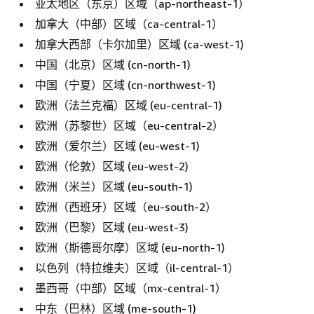
亚太地区（东京）区域（ap-northeast-1）
加拿大（中部）区域（ca-central-1）
加拿大西部（卡尔加里）区域 (ca-west-1)
中国（北京）区域 (cn-north-1)
中国（宁夏）区域 (cn-northwest-1)
欧洲（法兰克福）区域 (eu-central-1)
欧洲（苏黎世）区域（eu-central-2）
欧洲（爱尔兰）区域 (eu-west-1)
欧洲（伦敦）区域 (eu-west-2)
欧洲（米兰）区域 (eu-south-1)
欧洲（西班牙）区域（eu-south-2）
欧洲（巴黎）区域 (eu-west-3)
欧洲（斯德哥尔摩）区域 (eu-north-1)
以色列（特拉维夫）区域（il-central-1）
墨西哥（中部）区域（mx-central-1）
中东（巴林）区域 (me-south-1)