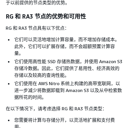
于以前提供的节点类型的优势。
RG 和 RA3 节点的优势和可用性
RG 和 RA3 节点具有以下优点：
它们可以灵活地增加计算容量，而不增加存储成本。
此外，它们可以扩展存储，而不会超额预置计算容
量。
它们使用高性能 SSD 存储热数据，并使用 Amazon S3
存储冷数据。因此，它们提供了易用性、经济高效的
存储以及较高的查询性能。
它们使用在 AWS Nitro 系统上构建的高带宽联网，以
进一步减少将数据卸载到 Amazon S3 以及从中检索数
据所花的时间。
在以下情况下，请考虑选择 RG 和 RA3 节点类型：
您需要将计算与存储分开，以灵活地扩展和支付费
用。