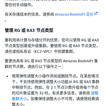
需任何手动操作。
有关存储成本的信息，请参阅
Amazon Redshift 定价
。
管理 RG 或 RA3 节点类型
要利用将计算与存储分开的优势，您可以使用 RG 或 RA3
节点类型创建或升级集群。要使用 RG 或 RA3 节点类型，
请在虚拟私有云（EC2-VPC）中创建集群。
要更改具有 RG 或 RA3 节点类型的 Amazon Redshift 集
群的节点数，请执行以下操作之一：
使用弹性调整大小操作添加或删除节点。在某些情况
下，不支持使用弹性调整大小功能从 RG 或 RA3 集群
中移除节点。例如，在 2:1 节点计数升级将每个节点
的切片数设置为 32 时。有关更多信息，请参阅
调整
集群大小
。如果弹性调整大小不可用，请使用经典调
整大小。