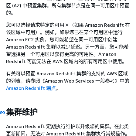
区 (AZ) 中预置集群。所有集群节点是在同一可用区中预置
的。
您可以选择请求特定的可用区（如果 Amazon Redshift 在
该区域中可用）。例如，如果您已在某个可用区中运行
Amazon EC2 实例，您可能希望在同一可用区中创建
Amazon Redshift 集群以减少延迟。另一方面，您可能希
望选择另一个可用区以获得更高的可用性。Amazon
Redshift 可能无法在 AWS 区域内的所有可用区中使用。
有关可以预置 Amazon Redshift 集群的支持的 AWS 区域
的列表，请参阅《Amazon Web Services 一般参考》
中的
Amazon Redshift 端点
。
集群维护
Amazon Redshift 定期执行维护以升级您的集群。在此类
更新期间，无法对 Amazon Redshift 集群执行常规操作。