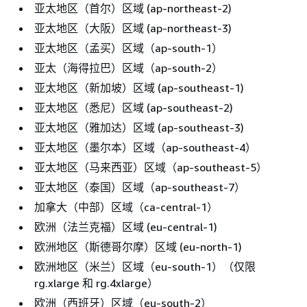
亚太地区（首尔）区域 (ap-northeast-2)
亚太地区（大阪）区域 (ap-northeast-3)
亚太地区（孟买）区域（ap-south-1）
亚太（海得拉巴）区域（ap-south-2）
亚太地区（新加坡）区域 (ap-southeast-1)
亚太地区（悉尼）区域 (ap-southeast-2)
亚太地区（雅加达）区域 (ap-southeast-3)
亚太地区（墨尔本）区域（ap-southeast-4）
亚太地区（马来西亚）区域（ap-southeast-5）
亚太地区（泰国）区域（ap-southeast-7）
加拿大（中部）区域（ca-central-1）
欧洲（法兰克福）区域 (eu-central-1)
欧洲地区（斯德哥尔摩）区域 (eu-north-1)
欧洲地区（米兰）区域（eu-south-1）（仅限
rg.xlarge 和 rg.4xlarge）
欧洲（西班牙）区域（eu-south-2）