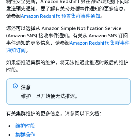
制性安全更新，Amazon Redshift 会在
待处理
类别下向您
发送预先通知。要了解有关
待处理
事件通知的更多信息，
请参阅
Amazon Redshift 预置集群事件通知
。
您还可以选择从 Amazon Simple Notification Service
(Amazon SNS) 接收事件通知。有关从 Amazon SNS 订阅
事件通知的更多信息，请参阅
Amazon Redshift 集群事件
通知订阅
。
如果您推迟集群的维护，将无法推迟此推迟时段后的维护
时段。
注意
维护一旦开始便无法推迟。
有关集群维护的更多信息，请参阅以下文档：
维护时段
集群操作