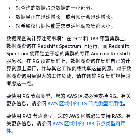
您查询的数据占总数据的一小部分。
数据量正在迅速增长，或者预计会迅速增长。
您希望仅根据性能需求灵活地调整集群大小。
数据湖查询计算注意事项：在 DC2 和 RA3 预置集群上，
数据湖查询在 Redshift Spectrum 上运行，而 Redshift
Spectrum 使用独立于您的集群的专用 Amazon Redshift
服务器。在 RG 预置集群上，数据湖查询在集群自己的计
算资源上运行，并与其它工作负载共享这些资源。对于数
据湖查询用量很大的工作负载，请在调整 RG 集群规模时
考虑这一点。
要使用 RG 节点类型，您的 AWS 区域必须支持 RG。有关
更多信息，请参阅
AWS 区域中的 RG 节点类型可用性
。
要使用 RA3 节点类型，您的 AWS 区域必须支持 RA3。有
关更多信息，请参阅
AWS 区域中的 RA3 节点类型可用
性
。