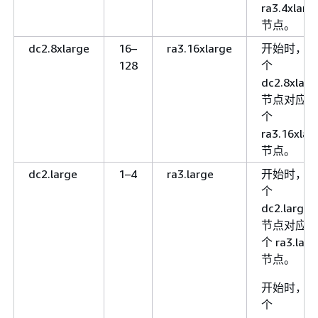
ra3.4xlarg
节点。
dc2.8xlarge
16–
ra3.16xlarge
开始时，每 
128
个
dc2.8xlarg
节点对应 1
个
ra3.16xlar
节点。
dc2.large
1–4
ra3.large
开始时，每 
个
1
dc2.large
节点对应 1
个 ra3.larg
节点。
开始时，每 
个
1