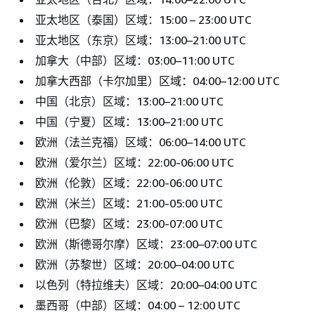
亚太地区（泰国）区域：15:00 – 23:00 UTC
亚太地区（东京）区域：13:00–21:00 UTC
加拿大（中部）区域：03:00–11:00 UTC
加拿大西部（卡尔加里）区域：04:00–12:00 UTC
中国（北京）区域：13:00–21:00 UTC
中国（宁夏）区域：13:00–21:00 UTC
欧洲（法兰克福）区域：06:00–14:00 UTC
欧洲（爱尔兰）区域：22:00-06:00 UTC
欧洲（伦敦）区域：22:00-06:00 UTC
欧洲（米兰）区域：21:00-05:00 UTC
欧洲（巴黎）区域：23:00-07:00 UTC
欧洲（斯德哥尔摩）区域：23:00–07:00 UTC
欧洲（苏黎世）区域：20:00–04:00 UTC
以色列（特拉维夫）区域：20:00–04:00 UTC
墨西哥（中部）区域：04:00 – 12:00 UTC