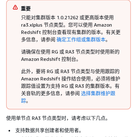
重要
只能对集群版本 1.0.21262 或更高版本使用
ra3.xlplus 节点类型。您可以使用 Amazon
Redshift 控制台查看现有集群的版本。有关更
多信息，请参阅
确定工作组或集群版本
。
请确保在使用 RG 或 RA3 节点类型时使用新的
Amazon Redshift 控制台。
此外，要将 RG 或 RA3 节点类型与使用跟踪的
Amazon Redshift 操作结合使用，必须将维护
跟踪值设置为支持 RG 或 RA3 的集群版本。有
关音轨的更多信息，请参阅
选择集群维护跟
踪
。
使用单节点 RA3 节点类型时，请考虑以下几点。
支持数据共享创建者和使用者。