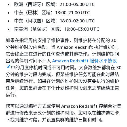
欧洲（西班牙）区域：21:00–05:00 UTC
中东（巴林）区域：13:00-21:00 UTC
中东（阿联酋）区域：18:00–02:00 UTC
南美洲（圣保罗）区域：19:00–03:00 UTC
如果在指定周内安排了维护事件，则维护将在分配的 30
分钟维护时段内启动。当 Amazon Redshift 执行维护时，
它会终止正在进行的任何查询或其他操作。计划维护期间
出现的停机时间不计入
Amazon Redshift 服务水平协议
中的月度停机时间或不可用时间。大多数维护都将在 30
分钟的维护时段内完成，但某些维护任务可能在此时段结
束后继续运行。如果在计划的维护时段没有要执行的维护
任务，您的集群会在下个计划维护时段到来之前继续正常
运行。
您可以通过编程方式或使用 Amazon Redshift 控制台对集
群进行修改来更改计划的维护时段。您可以在
维护
选项卡
下找到维护时段，并设置集群的维护日期和时间。