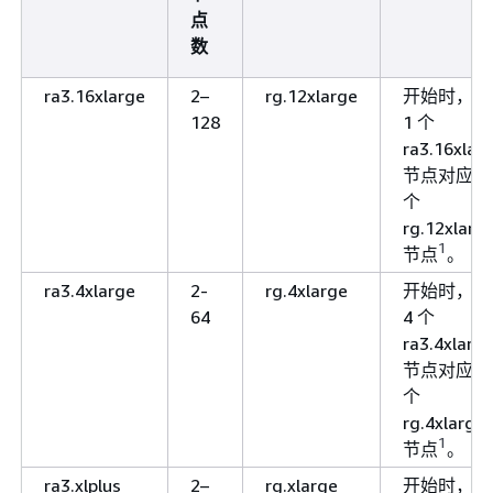
点
数
ra3.16xlarge
2–
rg.12xlarge
开始时，每
128
1 个
ra3.16xlar
节点对应 1
个
rg.12xlarg
1
节点
。
ra3.4xlarge
2-
rg.4xlarge
开始时，每
64
4 个
ra3.4xlarg
节点对应 3
个
rg.4xlarge
1
节点
。
ra3.xlplus
2–
rg.xlarge
开始时，每