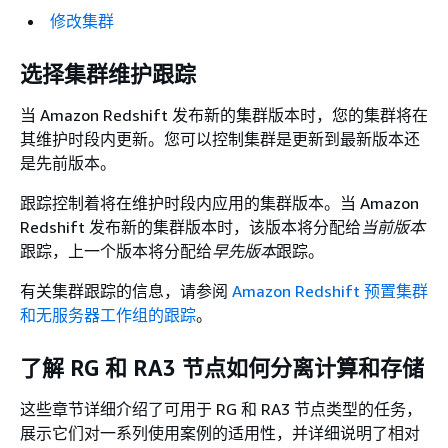
修改集群
选择集群维护跟踪
当 Amazon Redshift 发布新的集群版本时，您的集群将在
其维护时段内更新。您可以控制集群是更新到最新版本还
是先前版本。
跟踪控制着将在维护时段内应用的集群版本。当 Amazon
Redshift 发布新的集群版本时，该版本将分配给
当前版本
跟踪，上一个版本将分配给
早先版本
跟踪。
有关集群跟踪的信息，请参阅
Amazon Redshift 预置集群
和无服务器工作组的跟踪
。
了解 RG 和 RA3 节点如何分离计算和存储
这些章节详细介绍了可用于 RG 和 RA3 节点类型的任务，
展示它们对一系列使用案例的适用性，并详细说明了相对