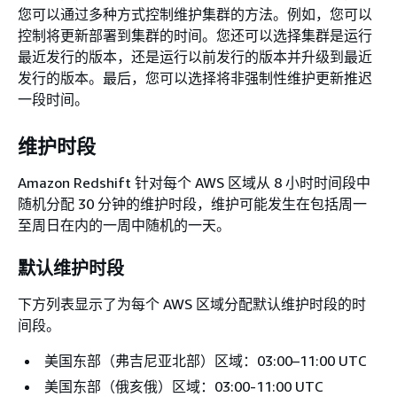
您可以通过多种方式控制维护集群的方法。例如，您可以
控制将更新部署到集群的时间。您还可以选择集群是运行
最近发行的版本，还是运行以前发行的版本并升级到最近
发行的版本。最后，您可以选择将非强制性维护更新推迟
一段时间。
维护时段
Amazon Redshift 针对每个 AWS 区域从 8 小时时间段中
随机分配 30 分钟的维护时段，维护可能发生在包括周一
至周日在内的一周中随机的一天。
默认维护时段
下方列表显示了为每个 AWS 区域分配默认维护时段的时
间段。
美国东部（弗吉尼亚北部）区域：03:00–11:00 UTC
美国东部（俄亥俄）区域：03:00-11:00 UTC