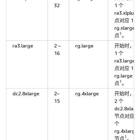
32
1 个
ra3.xlplus
点对应 1 个
rg.xlarge 
1
点
。
ra3.large
2 –
rg.large
开始时，每
16
1 个
ra3.large 
点对应 1 个
rg.large 节
1
点
。
dc2.8xlarge
2–
rg.4xlarge
开始时，每
15
2 个
dc2.8xlarg
节点对应 3
个
rg.4xlarge
1
节点
。