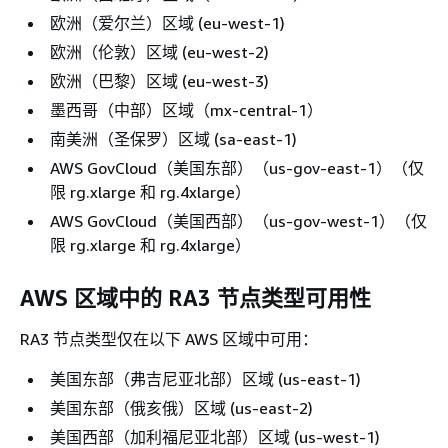
欧洲（爱尔兰）区域 (eu-west-1)
欧洲（伦敦）区域 (eu-west-2)
欧洲（巴黎）区域 (eu-west-3)
墨西哥（中部）区域（mx-central-1）
南美洲（圣保罗）区域 (sa-east-1)
AWS GovCloud（美国东部）（us-gov-east-1）（仅
限 rg.xlarge 和 rg.4xlarge）
AWS GovCloud（美国西部）（us-gov-west-1）（仅
限 rg.xlarge 和 rg.4xlarge）
AWS 区域中的 RA3 节点类型可用性
RA3 节点类型仅在以下 AWS 区域中可用：
美国东部（弗吉尼亚北部）区域 (us-east-1)
美国东部（俄亥俄）区域 (us-east-2)
美国西部（加利福尼亚北部）区域 (us-west-1)