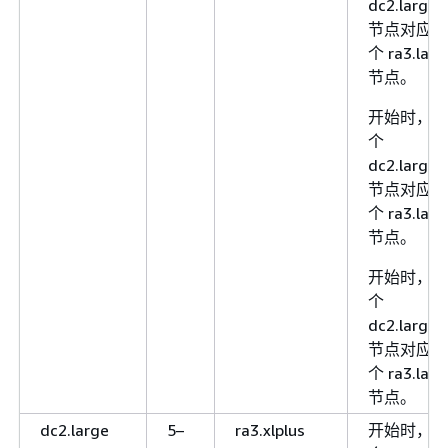
dc2.large
节点对应 2
个 ra3.larg
节点。
开始时，每 
个
1
dc2.large
节点对应 3
个 ra3.larg
节点。
开始时，每 
个
1
dc2.large
节点对应 3
个 ra3.larg
节点。
dc2.large
5–
ra3.xlplus
开始时，每 