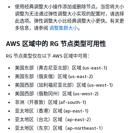
使用经典调整大小操作添加或删除节点。当您将大小
调整为无法通过弹性调整大小实现的配置时，请选择
此选项。弹性调整大小比经典调整大小更快。有关更
多信息，请参阅
调整集群大小
。
AWS 区域中的 RG 节点类型可用性
RG 节点类型仅在以下 AWS 区域中可用：
美国东部（弗吉尼亚北部）区域 (us-east-1)
美国东部（俄亥俄）区域 (us-east-2)
美国西部（加利福尼亚北部）区域 (us-west-1)
美国西部（俄勒冈州）区域 (us-west-2)
非洲（开普敦）区域 (af-south-1)
亚太地区（香港）区域 (ap-east-1)
亚太地区（台北）区域（ap-east-2）
亚太地区（东京）区域（ap-northeast-1）