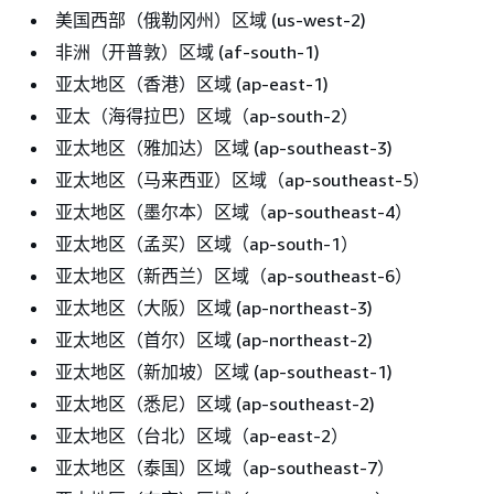
美国西部（俄勒冈州）区域 (us-west-2)
非洲（开普敦）区域 (af-south-1)
亚太地区（香港）区域 (ap-east-1)
亚太（海得拉巴）区域（ap-south-2）
亚太地区（雅加达）区域 (ap-southeast-3)
亚太地区（马来西亚）区域（ap-southeast-5）
亚太地区（墨尔本）区域（ap-southeast-4）
亚太地区（孟买）区域（ap-south-1）
亚太地区（新西兰）区域（ap-southeast-6）
亚太地区（大阪）区域 (ap-northeast-3)
亚太地区（首尔）区域 (ap-northeast-2)
亚太地区（新加坡）区域 (ap-southeast-1)
亚太地区（悉尼）区域 (ap-southeast-2)
亚太地区（台北）区域（ap-east-2）
亚太地区（泰国）区域（ap-southeast-7）