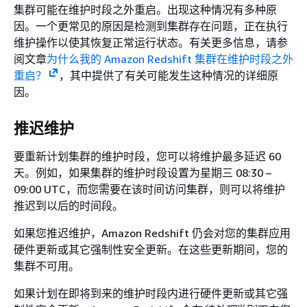
集群可能在维护时段之外重启。出现这种情况有多种原
因。一个更常见的原因是检测到集群存在问题，正在执行
维护操作以使其恢复正常运行状态。有关更多信息，请参
阅文章
为什么我的 Amazon Redshift 集群在维护时段之外
重启？
，其中提供了有关可能发生这种情况的详细原
因。
推迟维护
要重新计划集群的维护时段，您可以将维护最多延迟 60
天。例如，如果集群的维护时段设置为星期三 08:30 –
09:00 UTC，而您需要在该时间访问集群，则可以将维护
推迟到以后的时间段。
如果您推迟维护，Amazon Redshift 仍会对您的集群应用
硬件更新或其它强制性安全更新。在这些更新期间，您的
集群不可用。
如果计划在即将到来的维护时段内进行硬件更新或其它强