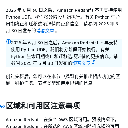
2026 年 6 月 30 日之后，Amazon Redshift 不再支持使用
Python UDF。我们将分阶段开始执行。有关 Python 生命
周期终止和迁移选项详情的更多信息，请参阅 2025 年 6
月 30 日发布的
博客文章
。
2026 年 6 月 30 日之后，Amazon Redshift 不再支持
使用 Python UDF。我们将分阶段开始执行。有关
Python 生命周期终止和迁移选项详情的更多信息，请
参阅 2025 年 6 月 30 日发布的
博客文章
。
创建集群后，您可以在本节中找到有关推出相应功能的区
域、维护任务、节点类型和使用限制的信息。
区域和可用区注意事项
Amazon Redshift 在多个 AWS 区域可用。预设情况下，
Amazon Redshift 在所选的 AWS 区域内随机选择的可用