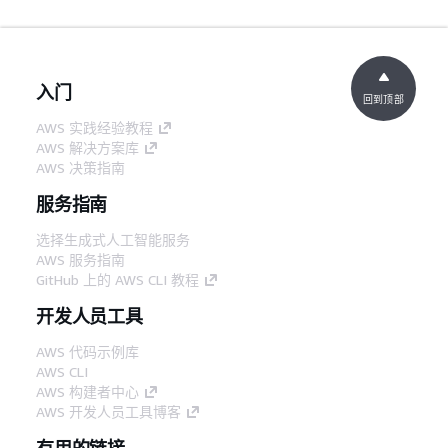
入门
回到顶部
AWS 实践经验教程
AWS 解决方案库
AWS 决策指南
服务指南
选择生成式人工智能服务
AWS 服务指南
GitHub 上的 AWS CLI 教程
开发人员工具
AWS 代码示例库
AWS CLI
AWS 构建者中心
AWS 开发人员工具博客
有用的链接