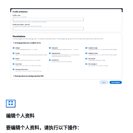
编辑个人资料
要编辑个人资料，请执行以下操作：