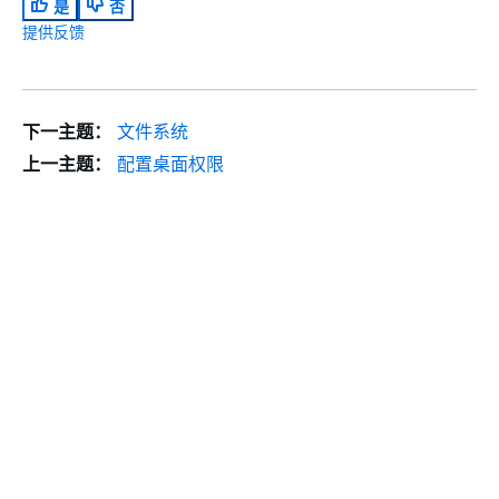
是
否
提供反馈
下一主题：
文件系统
上一主题：
配置桌面权限