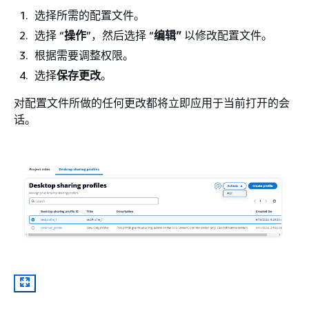
选择所需的配置文件。
选择 “
操作
”，然后选择 “
编辑”
以修改配置文件。
根据需要调整权限。
选择
保存更改
。
对配置文件所做的任何更改都将立即应用于当前打开的会
话。