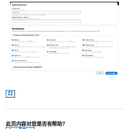
此页内容对您是否有帮助？