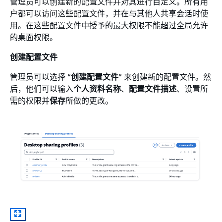
管理员可以创建新的配置文件并对其进行自定义。所有用
户都可以访问这些配置文件，并在与其他人共享会话时使
用。在这些配置文件中授予的最大权限不能超过全局允许
的桌面权限。
创建配置文件
管理员可以选择 “
创建配置文件
” 来创建新的配置文件。然
后，他们可以输入
个人资料名称
、
配置文件描述
、设置所
需的权限并
保存
所做的更改。