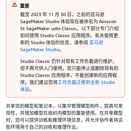
重要
截至 2023 年 11 月 30 日，之前的亚马逊
SageMaker Studio 体验现在被命名为 Amazon
St SageMaker udio Classic。以下部分专门介绍
如何使用 Studio Classic 应用程序。有关使用更
新的 Studio 体验的信息，请参阅
亚马逊
SageMaker Studio
。
Studio Classic 仍针对现有工作负载进行维护，
但不再可供入门使用。您只能停止或删除现有的
Studio Classic 应用程序，不能创建新的应用程
序。我们建议您将
工作负载迁移到全新 Studio
体验
。
共享您的模型和笔记本，以集中管理模型构件，提高可发
现性，并增加模型在组织内模型的重复使用。在共享模型
时，您可以提供训练和推理环境信息，并允许协作者将这
些环境用于自己的训练和推理作业。