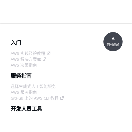
入门
回到顶部
AWS 实践经验教程
AWS 解决方案库
AWS 决策指南
服务指南
选择生成式人工智能服务
AWS 服务指南
GitHub 上的 AWS CLI 教程
开发人员工具
AWS 代码示例库
AWS CLI
AWS 构建者中心