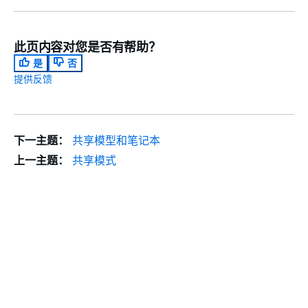
此页内容对您是否有帮助？
是
否
提供反馈
下一主题：
共享模型和笔记本
上一主题：
共享模式