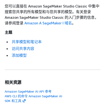
您可以直接在 Amazon SageMaker Studio Classic 中集中
搜索您共享的所有模型和与您共享的模型。有关登录
Amazon SageMaker Studio Classic 的入门步骤的信息，
请参阅登录
Amazon A SageMaker I 域名
。
主题
共享模型和笔记本
访问共享内容
添加模型
相关资源
Amazon SageMaker AI API 参考
AWS CLI 的命令 Amazon SageMaker AI
SDK 和工具