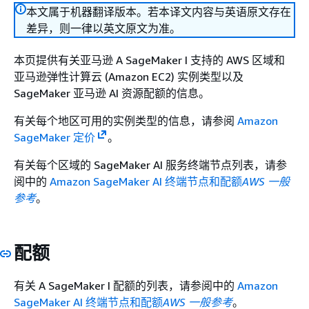
本文属于机器翻译版本。若本译文内容与英语原文存在
差异，则一律以英文原文为准。
本页提供有关亚马逊 A SageMaker I 支持的 AWS 区域和
亚马逊弹性计算云 (Amazon EC2) 实例类型以及
SageMaker 亚马逊 AI 资源配额的信息。
有关每个地区可用的实例类型的信息，请参阅
Amazon
SageMaker 定价
。
有关每个区域的 SageMaker AI 服务终端节点列表，请参
阅中的
Amazon SageMaker AI 终端节点和配额
AWS 一般
参考
。
配额
有关 A SageMaker I 配额的列表，请参阅中的
Amazon
SageMaker AI 终端节点和配额
AWS 一般参考
。