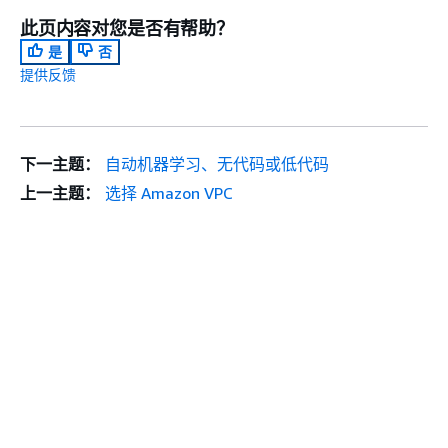
此页内容对您是否有帮助？
是
否
提供反馈
下一主题：
自动机器学习、无代码或低代码
上一主题：
选择 Amazon VPC