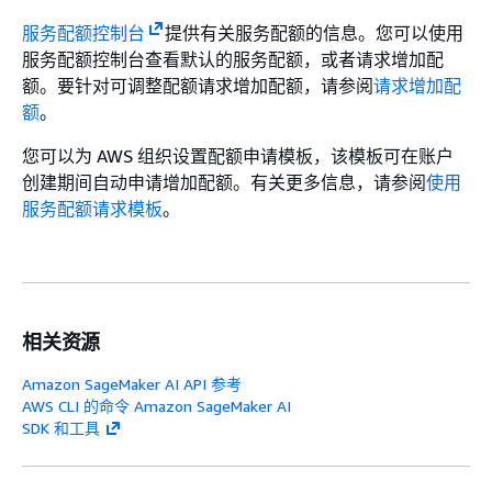
服务配额控制台
提供有关服务配额的信息。您可以使用
服务配额控制台查看默认的服务配额，或者请求增加配
额。要针对可调整配额请求增加配额，请参阅
请求增加配
额
。
您可以为 AWS 组织设置配额申请模板，该模板可在账户
创建期间自动申请增加配额。有关更多信息，请参阅
使用
服务配额请求模板
。
相关资源
Amazon SageMaker AI API 参考
AWS CLI 的命令 Amazon SageMaker AI
SDK 和工具