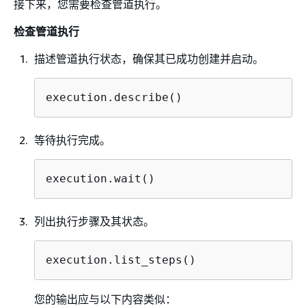
接下来，您需要检查管道执行。
检查管道执行
描述管道执行状态，确保其已成功创建并启动。
execution.describe()
等待执行完成。
execution.wait()
列出执行步骤及其状态。
execution.list_steps()
您的输出应与以下内容类似：