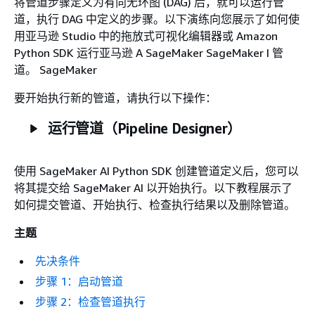
将管道步骤定义为有向无环图 (DAG) 后，就可以运行管
道，执行 DAG 中定义的步骤。以下演练向您展示了如何使
用亚马逊 Studio 中的拖放式可视化编辑器或 Amazon
Python SDK 运行亚马逊 A SageMaker SageMaker I 管
道。 SageMaker
要开始执行新的管道，请执行以下操作：
运行管道（Pipeline Designer）
使用 SageMaker AI Python SDK 创建管道定义后，您可以
将其提交给 SageMaker AI 以开始执行。以下教程展示了
如何提交管道、开始执行、检查执行结果以及删除管道。
主题
先决条件
步骤 1：启动管道
步骤 2：检查管道执行