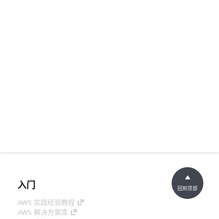
入门
回到顶部
AWS 实践经验教程
AWS 解决方案库