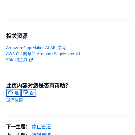
相关资源
Amazon SageMaker AI API 参考
AWS CLI 的命令 Amazon SageMaker AI
SDK 和工具
此页内容对您是否有帮助？
是
否
提供反馈
下一主题：
停止管道