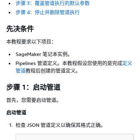
步骤 3：覆盖管道执行的默认参数
步骤 4：停止并删除管道执行
先决条件
本教程要求以下项目：
SageMaker 笔记本实例。
Pipelines 管道定义。本教程假设您使用的是完成
定义
管道
教程后创建的管道定义。
步骤 1：启动管道
首先，您需要启动管道。
启动管道
检查 JSON 管道定义以确保其格式正确。