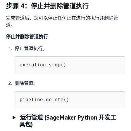
步骤 4：停止并删除管道执行
完成管道后，您可以停止任何正在进行的执行并删除管
道。
停止并删除管道执行
停止管道执行。
execution.stop()
删除管道。
pipeline.delete()
运行管道 (SageMaker Python 开发工
具包)