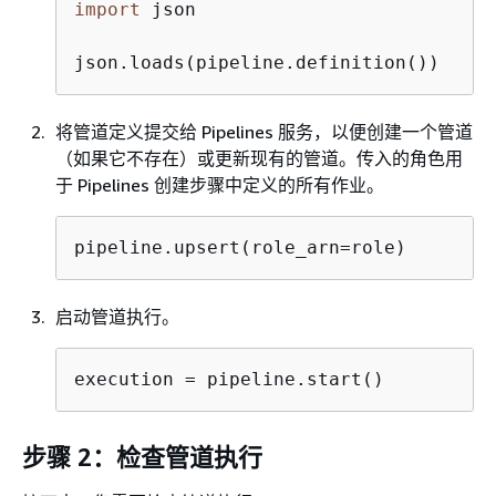
import
 json

json.loads(pipeline.definition())
将管道定义提交给 Pipelines 服务，以便创建一个管道
（如果它不存在）或更新现有的管道。传入的角色用
于 Pipelines 创建步骤中定义的所有作业。
pipeline.upsert(role_arn=role)
启动管道执行。
execution = pipeline.start()
步骤 2：检查管道执行