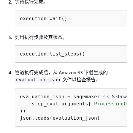
等待执行完成。
execution.wait()
列出执行步骤及其状态。
execution.list_steps()
管道执行完成后，从 Amazon S3 下载生成的
文件以检查报告。
evaluation.json
evaluation_json = sagemaker.s3.S3Downl
    step_eval.arguments[
"ProcessingOut
))

json.loads(evaluation_json)