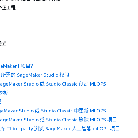
特征工程
模型
eMaker I 项目？
的 SageMaker Studio 权限
Maker Studio 或 Studio Classic 创建 MLOPS
目模板
源
aker Studio 或 Studio Classic 中更新 MLOPS
Maker Studio 或 Studio Classic 删除 MLOPS 项目
库 Third-party 浏览 SageMaker 人工智能 mLOPs 项目