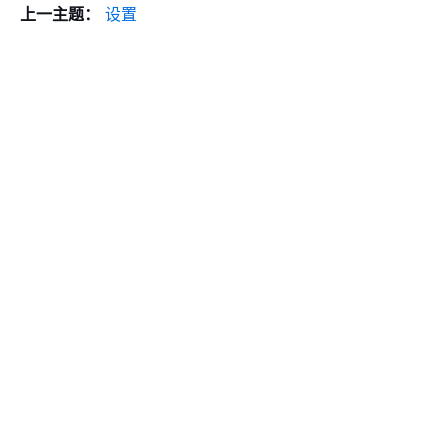
上一主题：
设置