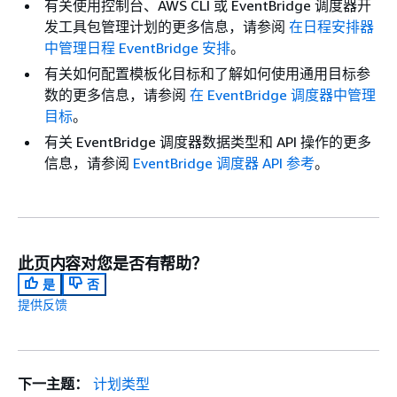
有关使用控制台、AWS CLI 或 EventBridge 调度器开
发工具包管理计划的更多信息，请参阅
在日程安排器
中管理日程 EventBridge 安排
。
有关如何配置模板化目标和了解如何使用通用目标参
数的更多信息，请参阅
在 EventBridge 调度器中管理
目标
。
有关 EventBridge 调度器数据类型和 API 操作的更多
信息，请参阅
EventBridge 调度器 API 参考
。
此页内容对您是否有帮助？
是
否
提供反馈
下一主题：
计划类型