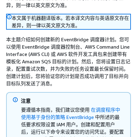
异，则一律以英文原文为准。
本文属于机器翻译版本。若本译文内容与英语原文存在
差异，则一律以英文原文为准。
本主题介绍如何创建新的 EventBridge 调度器计划。您可
以使用 EventBridge 调度器控制台、AWS Command Line
Interface (AWS CLI) 或 AWS 软件开发工具包来创建带有
模板化 Amazon SQS 目标的计划。然后，您将设置日志记
录，配置重试次数，并为失败的任务设置最长保留时间。
创建计划后，您将验证您的计划是否成功调用了目标并向
目标队列发送了消息。
注意
要遵循本指南，我们建议您使用
在调度程序中
使用基于身份的策略 EventBridge
中所述的最
低要求权限设置 IAM 用户。创建和配置用户
后，运行以下命令来设置您的访问凭证。要配置