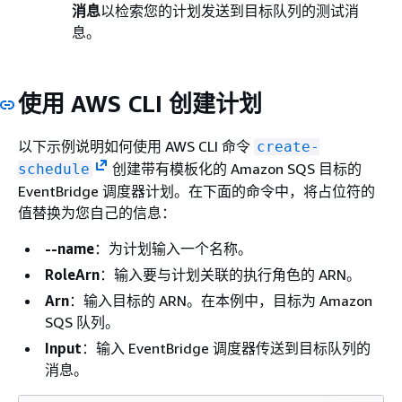
消息
以检索您的计划发送到目标队列的测试消
息。
使用 AWS CLI 创建计划
以下示例说明如何使用 AWS CLI 命令
create-
创建带有模板化的 Amazon SQS 目标的
schedule
EventBridge 调度器计划。在下面的命令中，将占位符的
值替换为您自己的信息：
--name
：为计划输入一个名称。
RoleArn
：输入要与计划关联的执行角色的 ARN。
Arn
：输入目标的 ARN。在本例中，目标为 Amazon
SQS 队列。
Input
：输入 EventBridge 调度器传送到目标队列的
消息。