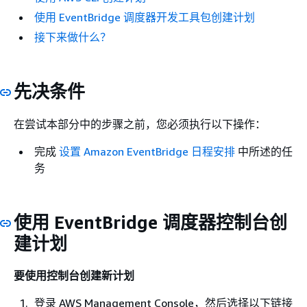
使用 EventBridge 调度器开发工具包创建计划
接下来做什么？
先决条件
在尝试本部分中的步骤之前，您必须执行以下操作：
完成
设置 Amazon EventBridge 日程安排
中所述的任
务
使用 EventBridge 调度器控制台创
建计划
要使用控制台创建新计划
登录 AWS Management Console，然后选择以下链接