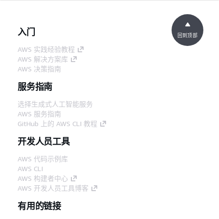
入门
回到顶部
AWS 实践经验教程
AWS 解决方案库
AWS 决策指南
服务指南
选择生成式人工智能服务
AWS 服务指南
GitHub 上的 AWS CLI 教程
开发人员工具
AWS 代码示例库
AWS CLI
AWS 构建者中心
AWS 开发人员工具博客
有用的链接