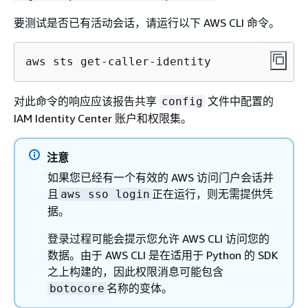
要测试是否已有活动会话，请运行以下 AWS CLI 命令。
aws sts get-caller-identity
对此命令的响应应该报告共享
文件中配置的
config
IAM Identity Center 账户和权限集。
注意
如果您已经有一个有效的 AWS 访问门户会话并
且
正在运行，则无需提供凭
aws sso login
据。
登录过程可能会提示您允许 AWS CLI 访问您的
数据。由于 AWS CLI 是在适用于 Python 的 SDK
之上构建的，因此权限消息可能包含
名称的变体。
botocore