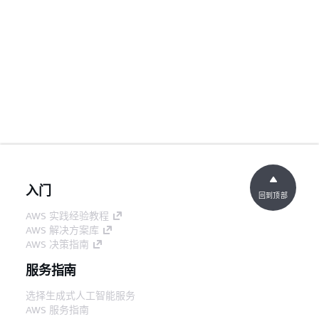
入门
回到顶部
AWS 实践经验教程
AWS 解决方案库
AWS 决策指南
服务指南
选择生成式人工智能服务
AWS 服务指南