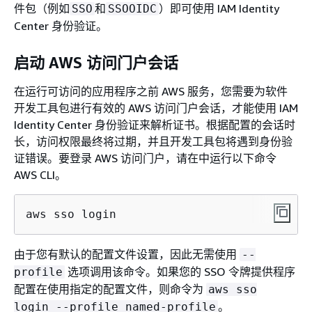
件包（例如
和
）即可使用 IAM Identity
SSO
SSOOIDC
Center 身份验证。
启动 AWS 访问门户会话
在运行可访问的应用程序之前 AWS 服务，您需要为软件
开发工具包进行有效的 AWS 访问门户会话，才能使用 IAM
Identity Center 身份验证来解析证书。根据配置的会话时
长，访问权限最终将过期，并且开发工具包将遇到身份验
证错误。要登录 AWS 访问门户，请在中运行以下命令
AWS CLI。
aws sso login
由于您有默认的配置文件设置，因此无需使用
--
选项调用该命令。如果您的 SSO 令牌提供程序
profile
配置在使用指定的配置文件，则命令为
aws sso
。
login --profile named-profile