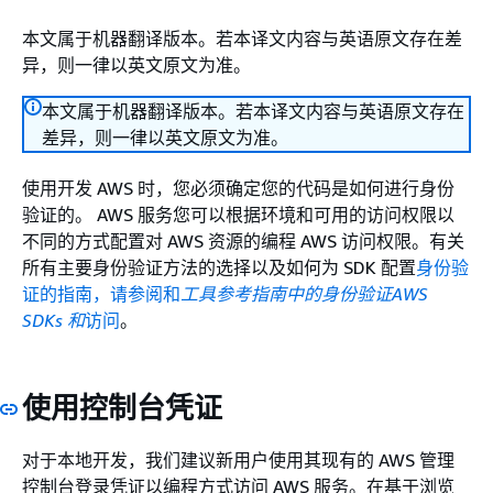
本文属于机器翻译版本。若本译文内容与英语原文存在差
异，则一律以英文原文为准。
本文属于机器翻译版本。若本译文内容与英语原文存在
差异，则一律以英文原文为准。
使用开发 AWS 时，您必须确定您的代码是如何进行身份
验证的。 AWS 服务您可以根据环境和可用的访问权限以
不同的方式配置对 AWS 资源的编程 AWS 访问权限。有关
所有主要身份验证方法的选择以及如何为 SDK 配置
身份验
证的指南，请参阅和
工具参考指南中的身份验证AWS
SDKs 和
访问
。
使用控制台凭证
对于本地开发，我们建议新用户使用其现有的 AWS 管理
控制台登录凭证以编程方式访问 AWS 服务。在基于浏览