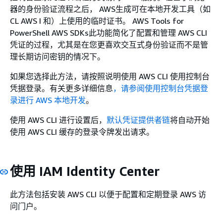
器的身份验证流程之后， AWS生成可在本地开发工具（如
CL AWS I 和）上使用的临时证书。 AWS Tools for
PowerShell AWS SDKs此功能简化了配置和管理 AWS CLI
凭证的过程，尤其是在您更喜欢交互式身份验证而不是管
理长期访问密钥的情况下。
如果您选择此方法，请按照说明使用 AWS CLI 使用控制台
凭据登录。有关更多详细信息
，请参阅使用控制台凭据登
录进行 AWS 本地开发
。
使用 AWS CLI 进行设置后，
默认凭证提供者链
将自动开始
使用 AWS CLI 缓存的登录令牌发出请求。
使用 IAM Identity Center
此方法包括安装 AWS CLI 以便于配置和定期登录 AWS 访
问门户。