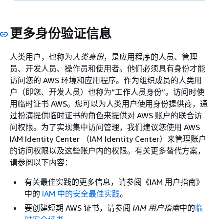
更多身份验证信息
人类用户，也称为
人类身份
，是应用程序的人员、管理
员、开发人员、操作员和使用者。他们必须具有身份才能
访问您的 AWS 环境和应用程序。作为组织成员的人类用
户（即您、开发人员）也称为“工作人员身份”
。访问时使
用临时证书 AWS。您可以为人类用户使用身份提供商，通
过扮演提供临时证书的角色来提供对 AWS 账户的联合访
问权限。为了实现集中访问管理，我们建议您使用 AWS
IAM Identity Center （IAM Identity Center）来管理账户
的访问权限以及这些账户内的权限。有关更多替代方案，
请参阅以下内容：
有关最佳实践的更多信息，请参阅《IAM 用户指南》
中的
IAM 中的安全最佳实践
。
要创建短期 AWS 证书，请参阅
IAM 用户指南
中的
临