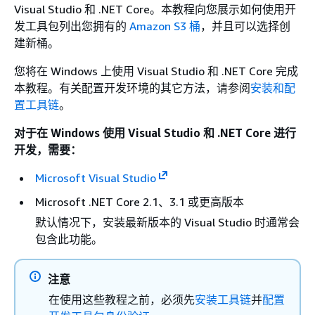
Visual Studio 和 .NET Core。本教程向您展示如何使用开
发工具包列出您拥有的
Amazon S3 桶
，并且可以选择创
建新桶。
您将在 Windows 上使用 Visual Studio 和 .NET Core 完成
本教程。有关配置开发环境的其它方法，请参阅
安装和配
置工具链
。
对于在 Windows 使用 Visual Studio 和 .NET Core 进行
开发，需要：
Microsoft Visual Studio
Microsoft .NET Core 2.1、3.1 或更高版本
默认情况下，安装最新版本的 Visual Studio 时通常会
包含此功能。
注意
在使用这些教程之前，必须先
安装工具链
并
配置