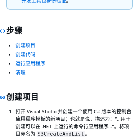
开发工具包身份验证
。
步骤
创建项目
创建代码
运行应用程序
清理
创建项目
打开 Visual Studio 并创建一个使用 C# 版本的
控制台
应用程序
模板的新项目；也就是说，描述为：“...用于
创建可以在 .NET 上运行的命令行应用程序...”。将项
目命名为
。
S3CreateAndList