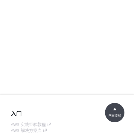
入门
回到顶部
AWS 实践经验教程
AWS 解决方案库