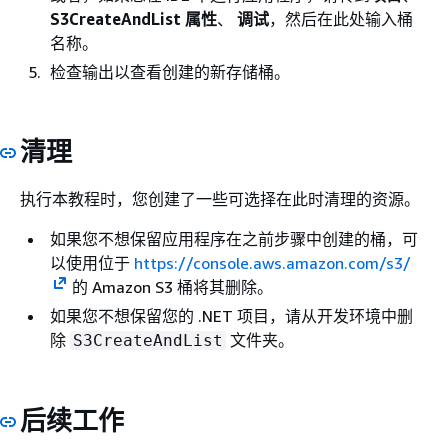
S3CreateAndList 属性
、
调试
，然后在此处输入桶
名称。
检查输出以查看创建的新存储桶。
清理
执行本教程时，您创建了一些可选择在此时清理的资源。
如果您不想保留应用程序在之前步骤中创建的桶，可
以使用位于
https://console.aws.amazon.com/s3/
的 Amazon S3 桶将其删除。
如果您不想保留您的 .NET 项目，请从开发环境中删
除
文件夹。
S3CreateAndList
后续工作