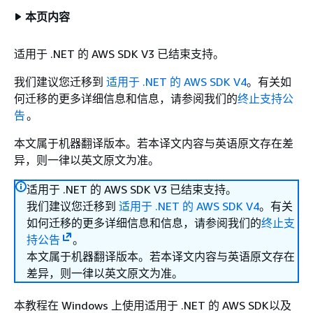
本页内容
适用于 .NET 的 AWS SDK V3 已结束支持。
我们建议您迁移到
适用于 .NET 的 AWS SDK V4
。有关如
何迁移的更多详细信息和信息，请参阅我们的
终止支持公
告
。
本文属于机器翻译版本。若本译文内容与英语原文存在差
异，则一律以英文原文为准。
适用于 .NET 的 AWS SDK V3 已结束支持。
我们建议您迁移到
适用于 .NET 的 AWS SDK V4
。有关
如何迁移的更多详细信息和信息，请参阅我们的
终止支
持公告
。
本文属于机器翻译版本。若本译文内容与英语原文存在
差异，则一律以英文原文为准。
本教程在 Windows 上使用适用于 .NET 的 AWS SDK以及