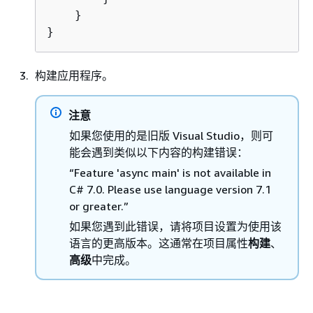
    }

构建应用程序。
注意
如果您使用的是旧版 Visual Studio，则可
能会遇到类似以下内容的构建错误：
“Feature 'async main' is not available in
C# 7.0. Please use language version 7.1
or greater.”
如果您遇到此错误，请将项目设置为使用该
语言的更高版本。这通常在项目属性
构建
、
高级
中完成。