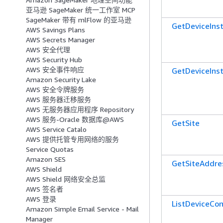
亚马逊 SageMaker 统一工作室 MCP
SageMaker 带有 mlFlow 的亚马逊
GetDeviceIns
AWS Savings Plans
AWS Secrets Manager
AWS 安全代理
AWS Security Hub
AWS 安全事件响应
GetDeviceIns
Amazon Security Lake
AWS 安全令牌服务
AWS 服务器迁移服务
AWS 无服务器应用程序 Repository
AWS 服务-Oracle 数据库@AWS
GetSite
AWS Service Catalo
AWS 提供托管专用网络的服务
Service Quotas
Amazon SES
GetSiteAddre
AWS Shield
AWS Shield 网络安全总监
AWS 签名者
AWS 登录
ListDeviceCo
Amazon Simple Email Service ‐ Mail
Manager