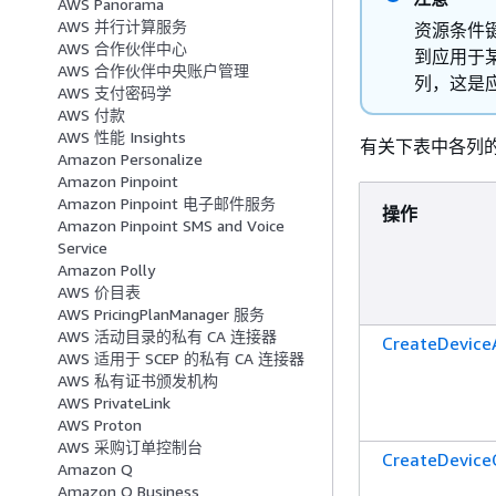
AWS Panorama
AWS 并行计算服务
资源条件
AWS 合作伙伴中心
到应用于
AWS 合作伙伴中央账户管理
列，这是
AWS 支付密码学
AWS 付款
AWS 性能 Insights
有关下表中各列
Amazon Personalize
Amazon Pinpoint
Amazon Pinpoint 电子邮件服务
操作
Amazon Pinpoint SMS and Voice
Service
Amazon Polly
AWS 价目表
AWS PricingPlanManager 服务
AWS 活动目录的私有 CA 连接器
CreateDevice
AWS 适用于 SCEP 的私有 CA 连接器
AWS 私有证书颁发机构
AWS PrivateLink
AWS Proton
AWS 采购订单控制台
CreateDevice
Amazon Q
Amazon Q Business