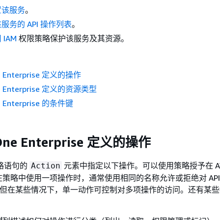
置该服务
。
服务的 API 操作列表
。
 IAM
权限策略保护该服务及其资源。
e Enterprise 定义的操作
e Enterprise 定义的资源类型
e Enterprise 的条件键
One Enterprise 定义的操作
策略语句的
元素中指定以下操作。可以使用策略授予在 A
Action
策略中使用一项操作时，通常使用相同的名称允许或拒绝对 API
问。但在某些情况下，单一动作可控制对多项操作的访问。还有某
。