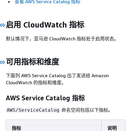
查看 AWS Service Catalog 指标
启用 CloudWatch 指标
默认情况下，亚马逊 CloudWatch 指标处于启用状态。
可用指标和维度
下面列 AWS Service Catalog 出了发送给 Amazon
CloudWatch 的指标和维度。
AWS Service Catalog 指标
命名空间包括以下指标。
AWS/ServiceCatalog
指标
说明