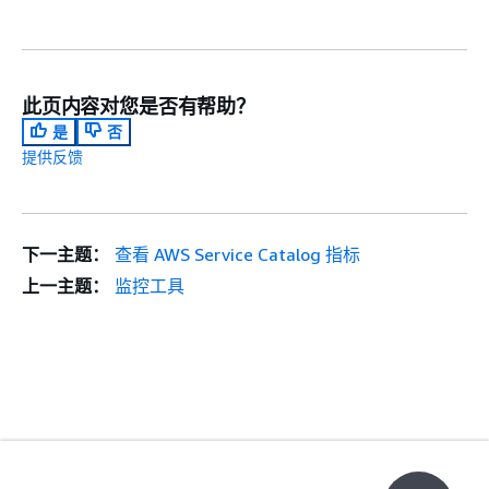
此页内容对您是否有帮助？
是
否
提供反馈
下一主题：
查看 AWS Service Catalog 指标
上一主题：
监控工具