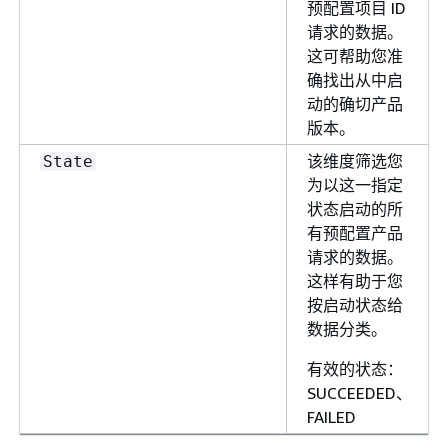
预配置项目 ID
请求的数据。
这可帮助您准
确找出从中启
动的确切产品
版本。
该维度筛选您
State
为以这一指定
状态启动的所
有预配置产品
请求的数据。
这样有助于您
按启动状态给
数据分类。
有效的状态：
SUCCEEDED、
FAILED