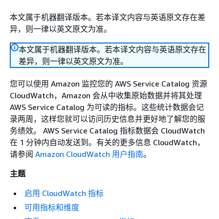
本文属于机器翻译版本。若本译文内容与英语原文存在差
异，则一律以英文原文为准。
本文属于机器翻译版本。若本译文内容与英语原文存在
差异，则一律以英文原文为准。
您可以使用 Amazon 监控您的 AWS Service Catalog 资源
CloudWatch，Amazon 会从中收集原始数据并将其处理
AWS Service Catalog 为可读的指标。这些统计数据会记
录两周，这样您就可以访问历史信息并更好地了解您的服
务绩效。 AWS Service Catalog 指标数据会 CloudWatch
在 1 分钟内自动发送到。有关的更多信息 CloudWatch，
请参阅
Amazon CloudWatch 用户指南
。
主题
启用 CloudWatch 指标
可用指标和维度