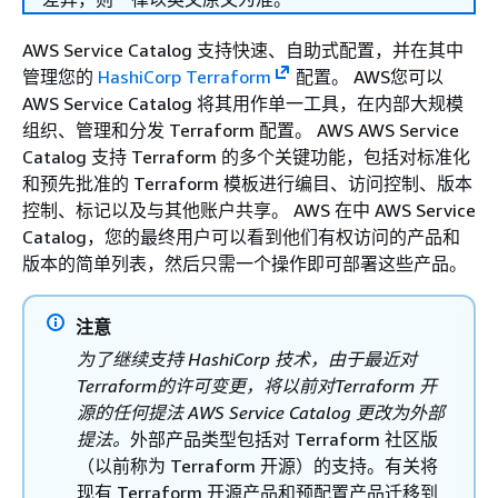
AWS Service Catalog 支持快速、自助式配置，并在其中
管理您的
HashiCorp Terraform
配置。 AWS您可以
AWS Service Catalog 将其用作单一工具，在内部大规模
组织、管理和分发 Terraform 配置。 AWS AWS Service
Catalog 支持 Terraform 的多个关键功能，包括对标准化
和预先批准的 Terraform 模板进行编目、访问控制、版本
控制、标记以及与其他账户共享。 AWS 在中 AWS Service
Catalog，您的最终用户可以看到他们有权访问的产品和
版本的简单列表，然后只需一个操作即可部署这些产品。
注意
为了继续支持 HashiCorp 技术，由于最近对
Terraform的许可变更，将以前对Terraform
开
源的任何提法 AWS Service Catalog 更改为外部
提法
。
外部产品类型包括对 Terraform 社区版
（以前称为 Terraform 开源）的支持。有关将
现有 Terraform 开源产品和预配置产品迁移到