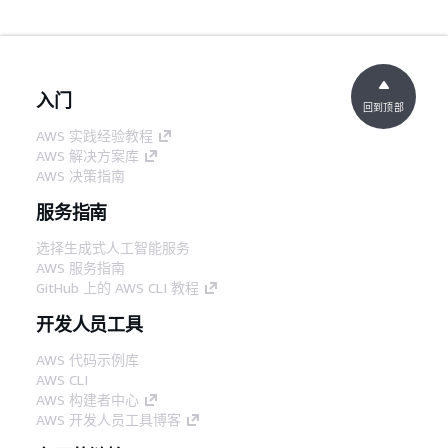
入门
回到顶部
AWS 实践经验教程
AWS 解决方案库
AWS 决策指南
服务指南
选择生成式人工智能服务
AWS 服务指南
GitHub 上的 AWS CLI 教程
开发人员工具
AWS 代码示例库
AWS CLI
AWS 构建者中心
AWS 开发人员工具博客