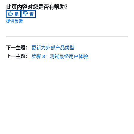
此页内容对您是否有帮助？
是
否
提供反馈
下一主题：
更新为外部产品类型
上一主题：
步骤 8：测试最终用户体验