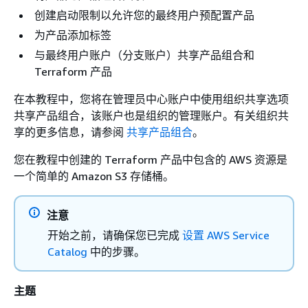
创建启动限制以允许您的最终用户预配置产品
为产品添加标签
与最终用户账户（分支账户）共享产品组合和
Terraform 产品
在本教程中，您将在管理员中心账户中使用组织共享选项
共享产品组合，该账户也是组织的管理账户。有关组织共
享的更多信息，请参阅
共享产品组合
。
您在教程中创建的 Terraform 产品中包含的 AWS 资源是
一个简单的 Amazon S3 存储桶。
注意
开始之前，请确保您已完成
设置 AWS Service
Catalog
中的步骤。
主题