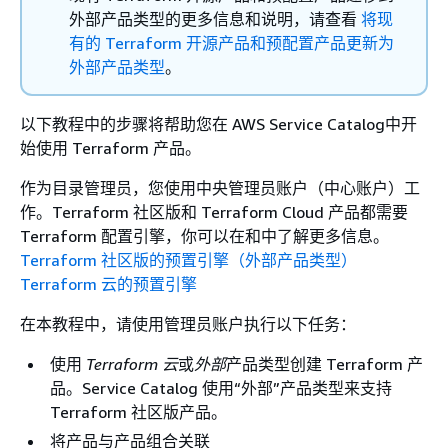
外部产品类型的更多信息和说明，请查看
将现
有的 Terraform 开源产品和预配置产品更新为
外部产品类型
。
以下教程中的步骤将帮助您在 AWS Service Catalog中开
始使用 Terraform 产品。
作为目录管理员，您使用中央管理员账户（中心账户）工
作。Terraform 社区版和 Terraform Cloud 产品都需要
Terraform 配置引擎，你可以在和中了解更多信息。
Terraform 社区版的预置引擎（外部产品类型）
Terraform 云的预置引擎
在本教程中，请使用管理员账户执行以下任务：
使用
Terraform 云
或
外部
产品类型创建 Terraform 产
品。Service Catalog 使用“外部”产品类型来支持
Terraform 社区版产品。
将产品与产品组合关联