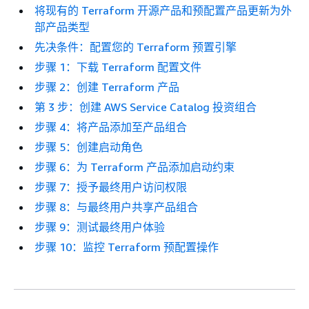
将现有的 Terraform 开源产品和预配置产品更新为外
部产品类型
先决条件：配置您的 Terraform 预置引擎
步骤 1：下载 Terraform 配置文件
步骤 2：创建 Terraform 产品
第 3 步：创建 AWS Service Catalog 投资组合
步骤 4：将产品添加至产品组合
步骤 5：创建启动角色
步骤 6：为 Terraform 产品添加启动约束
步骤 7：授予最终用户访问权限
步骤 8：与最终用户共享产品组合
步骤 9：测试最终用户体验
步骤 10：监控 Terraform 预配置操作