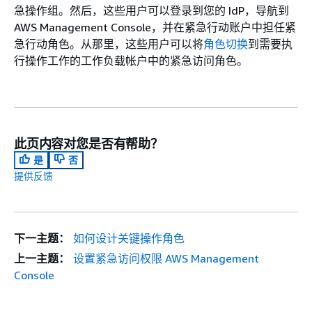
急操作组。然后，这些用户可以登录到您的 IdP，导航到
AWS Management Console，并在紧急行动账户中担任紧
急行动角色。从那里，这些用户可以将
角色切换
到需要执
行操作工作的工作负载帐户中的紧急访问角色。
此页内容对您是否有帮助？
是
否
提供反馈
下一主题：
如何设计关键操作角色
上一主题：
设置紧急访问权限 AWS Management
Console