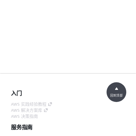
入门
回到顶部
AWS 实践经验教程
AWS 解决方案库
AWS 决策指南
服务指南