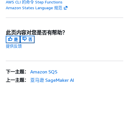
AWS CLI 的命令 Step Functions
Amazon States Language 规范
此页内容对您是否有帮助？
是
否
提供反馈
下一主题：
Amazon SQS
上一主题：
亚马逊 SageMaker AI