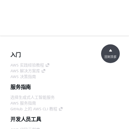
入门
回到顶部
AWS 实践经验教程
AWS 解决方案库
AWS 决策指南
服务指南
选择生成式人工智能服务
AWS 服务指南
GitHub 上的 AWS CLI 教程
开发人员工具