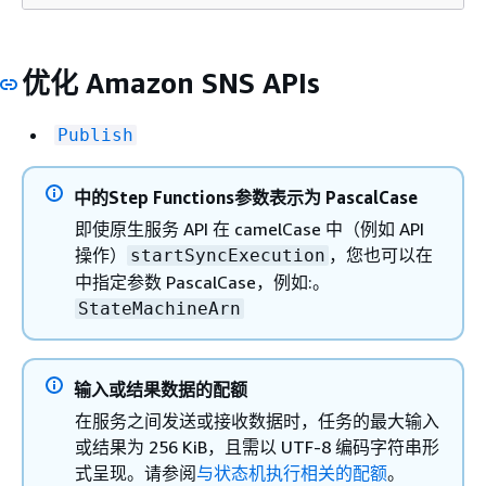
优化 Amazon SNS APIs
Publish
中的Step Functions参数表示为 PascalCase
即使原生服务 API 在 camelCase 中（例如 API
操作）
，您也可以在
startSyncExecution
中指定参数 PascalCase，例如:。
StateMachineArn
输入或结果数据的配额
在服务之间发送或接收数据时，任务的最大输入
或结果为 256 KiB，且需以 UTF-8 编码字符串形
式呈现。请参阅
与状态机执行相关的配额
。