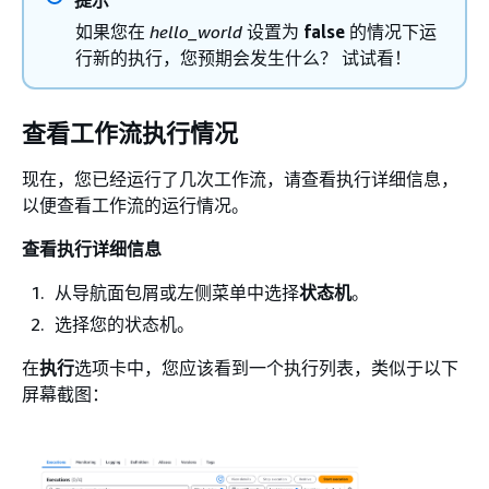
如果您在
hello_world
设置为
false
的情况下运
行新的执行，您预期会发生什么？ 试试看！
查看工作流执行情况
现在，您已经运行了几次工作流，请查看执行详细信息，
以便查看工作流的运行情况。
查看执行详细信息
从导航面包屑或左侧菜单中选择
状态机
。
选择您的状态机。
在
执行
选项卡中，您应该看到一个执行列表，类似于以下
屏幕截图：