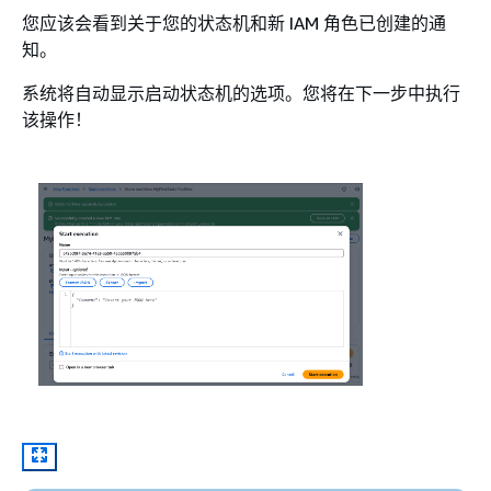
您应该会看到关于您的状态机和新 IAM 角色已创建的通
知。
系统将自动显示启动状态机的选项。您将在下一步中执行
该操作！