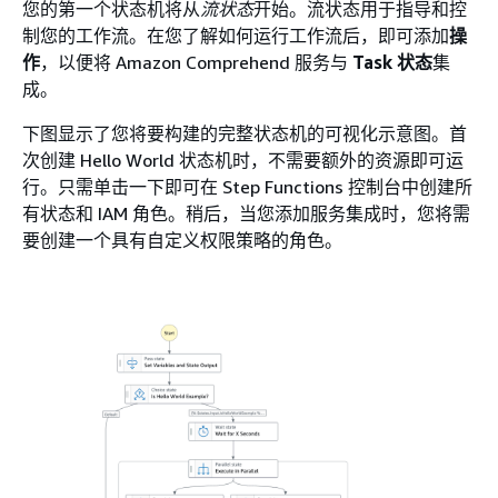
您的第一个状态机将从
流状态
开始。流状态用于指导和控
制您的工作流。在您了解如何运行工作流后，即可添加
操
作
，以便将 Amazon Comprehend 服务与
Task 状态
集
成。
下图显示了您将要构建的完整状态机的可视化示意图。首
次创建 Hello World 状态机时，不需要额外的资源即可运
行。只需单击一下即可在 Step Functions 控制台中创建所
有状态和 IAM 角色。稍后，当您添加服务集成时，您将需
要创建一个具有自定义权限策略的角色。