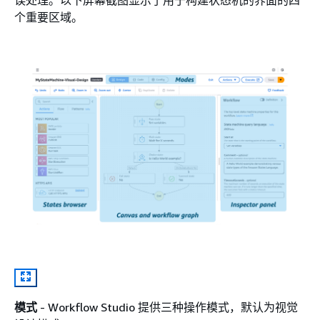
误处理。以下屏幕截图显示了用于构建状态机的界面的四
个重要区域。
模式
- Workflow Studio 提供三种操作模式，默认为视觉