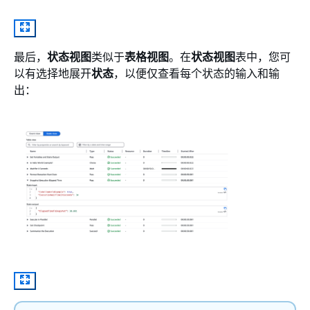
最后，
状态视图
类似于
表格视图
。在
状态视图
表中，您可
以有选择地展开
状态
，以便仅查看每个状态的输入和输
出：