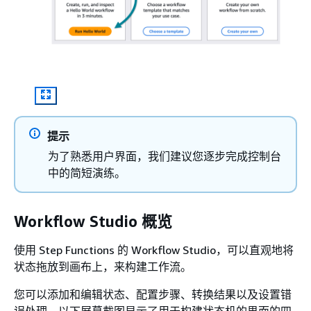
提示
为了熟悉用户界面，我们建议您逐步完成控制台
中的简短演练。
Workflow Studio 概览
使用 Step Functions 的 Workflow Studio，可以直观地将
状态拖放到画布上，来构建工作流。
您可以添加和编辑状态、配置步骤、转换结果以及设置错