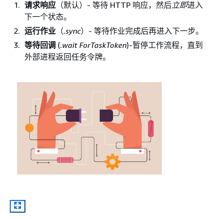
请求响应
（默认）- 等待 HTTP 响应，然后
立即
进入
下一个状态。
运行作业
（
.sync
）- 等待作业完成后再进入下一步。
等待回调
(
.wait ForTaskToken
)-暂停工作流程，直到
外部进程返回任务令牌。