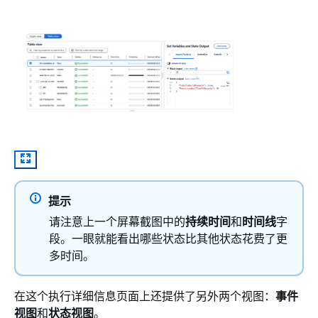
提示
请注意上一个屏幕截图中的
持续时间
和
时间线
字
段。一眼就能看出哪些状态比其他状态花费了更
多时间。
在这个执行详细信息页面上还提供了另外两个视图：
事件
视图
和
状态视图
。