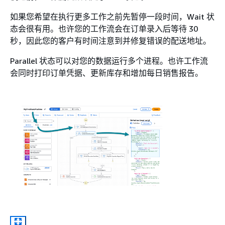
如果您希望在执行更多工作之前先暂停一段时间，Wait 状
态会很有用。也许您的工作流会在订单录入后等待 30
秒，因此您的客户有时间注意到并修复错误的配送地址。
Parallel 状态可以对您的数据运行多个进程。也许工作流
会同时打印订单凭据、更新库存和增加每日销售报告。