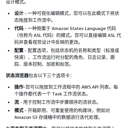
设计模式。
设计
- 一种可视化编辑模式，您可以在此模式下将状
态拖放到工作流中。
代码
- 一种侧重于 Amazon States Language 代码
（也称为 ASL 代码）的模式。您可以直接编辑 ASL 代
码并查看视觉设计中反映的更改。
配置
- 配置选项，包括状态机的名称和类型（标准或
快速）、工作流运行时分配的角色、日志记录、跟
踪、版本控制、加密和标签。
状态浏览器
包含以下三个选项卡：
操作
-您可以拖放到工作流程中的 AWS API 列表。每
个操作都代表一个 Task 工作流状态。
流
- 用于控制工作流中步骤顺序的流状态。
模式
- 开箱即用、可重复使用的构建块，例如对
Amazon S3 存储桶中的数据进行迭代处理。