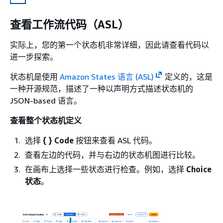
查看工作流代码（ASL）
实际上，您的第一个状态机非常详细，因此请查看代码以
进一步探索。
状态机是使用
Amazon States 语言 (ASL)
定义的，这是
一种开源规范，描述了一种以声明方式描述状态机的
JSON-based 语言。
查看整个状态机定义
选择
{
} Code
按钮来查看 ASL 代码。
查看左边的代码，并与右边的状态机图进行比较。
在画布上选择一些状态进行检查。例如，选择
Choice
状态
。