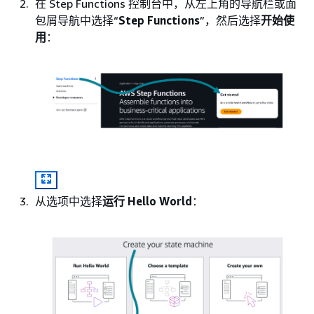
在 Step Functions 控制台中，从左上角的导航栏或面
包屑导航中选择“
Step Functions
”，然后选择
开始使
用
：
从选项中选择
运行 Hello World
：