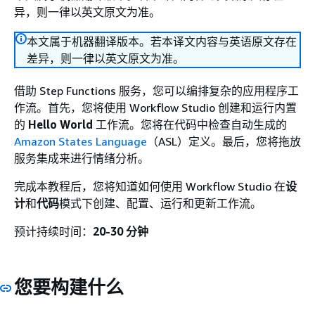
异，则一律以英文原文为准。
本文属于机器翻译版本。若本译文内容与英语原文存在
差异，则一律以英文原文为准。
借助 Step Functions 服务，您可以编排复杂的应用程序工
作流。首先，您将使用 Workflow Studio 创建和运行内置
的
Hello World
工作流。您将在代码中检查自动生成的
Amazon States Language
（ASL）定义。最后，您将拖放
服务集成来进行情绪分析。
完成本教程后，您将知道如何使用 Workflow Studio 在
设
计
和
代码
模式下创建、配置、运行和更新工作流。
预计持续时间：
20-30 分钟
您要构建什么