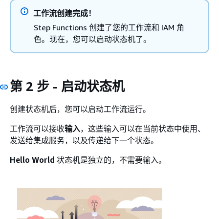
工作流创建完成！
Step Functions 创建了您的工作流和 IAM 角
色。现在，您可以启动状态机了。
第 2 步 - 启动状态机
创建状态机后，您可以启动工作流运行。
工作流可以接收
输入
，这些输入可以在当前状态中使用、
发送给集成服务，以及传递给下一个状态。
Hello World
状态机是独立的，不需要输入。